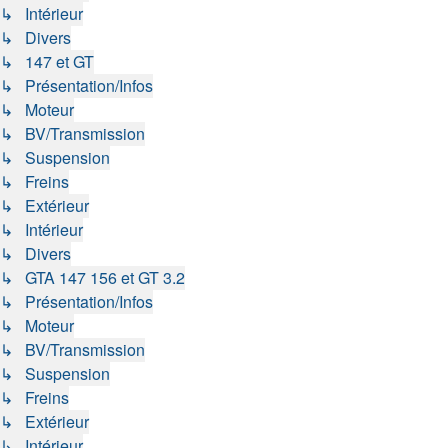
↳ Intérieur
↳ Divers
↳ 147 et GT
↳ Présentation/Infos
↳ Moteur
↳ BV/Transmission
↳ Suspension
↳ Freins
↳ Extérieur
↳ Intérieur
↳ Divers
↳ GTA 147 156 et GT 3.2
↳ Présentation/Infos
↳ Moteur
↳ BV/Transmission
↳ Suspension
↳ Freins
↳ Extérieur
↳ Intérieur