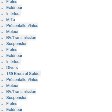
↳ Freins
↳ Extérieur
↳ Intérieur
↳ MiTo
↳ Présentation/Infos
↳ Moteur
↳ BV/Transmission
↳ Suspension
↳ Freins
↳ Extérieur
↳ Intérieur
↳ Divers
↳ 159 Brera et Spider
↳ Présentation/Infos
↳ Moteur
↳ BV/Transmission
↳ Suspension
↳ Freins
↳ Extérieur