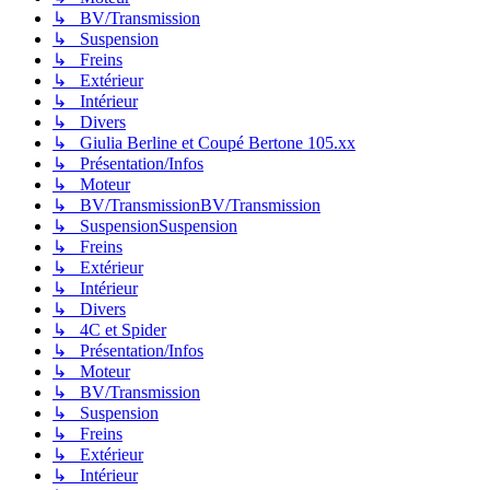
↳ BV/Transmission
↳ Suspension
↳ Freins
↳ Extérieur
↳ Intérieur
↳ Divers
↳ Giulia Berline et Coupé Bertone 105.xx
↳ Présentation/Infos
↳ Moteur
↳ BV/TransmissionBV/Transmission
↳ SuspensionSuspension
↳ Freins
↳ Extérieur
↳ Intérieur
↳ Divers
↳ 4C et Spider
↳ Présentation/Infos
↳ Moteur
↳ BV/Transmission
↳ Suspension
↳ Freins
↳ Extérieur
↳ Intérieur