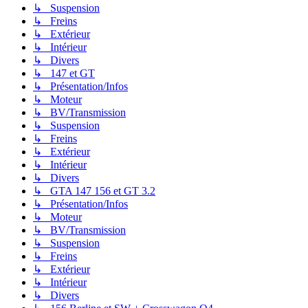
↳ Suspension
↳ Freins
↳ Extérieur
↳ Intérieur
↳ Divers
↳ 147 et GT
↳ Présentation/Infos
↳ Moteur
↳ BV/Transmission
↳ Suspension
↳ Freins
↳ Extérieur
↳ Intérieur
↳ Divers
↳ GTA 147 156 et GT 3.2
↳ Présentation/Infos
↳ Moteur
↳ BV/Transmission
↳ Suspension
↳ Freins
↳ Extérieur
↳ Intérieur
↳ Divers