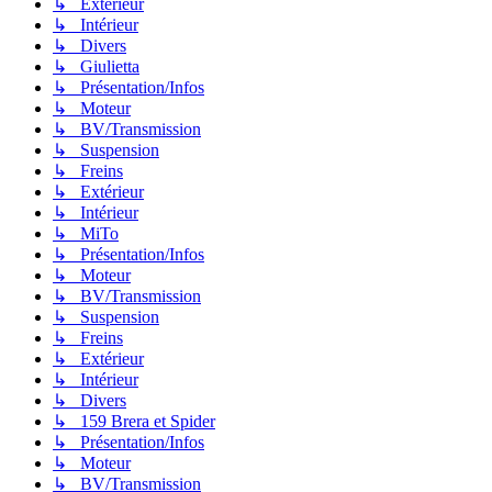
↳ Extérieur
↳ Intérieur
↳ Divers
↳ Giulietta
↳ Présentation/Infos
↳ Moteur
↳ BV/Transmission
↳ Suspension
↳ Freins
↳ Extérieur
↳ Intérieur
↳ MiTo
↳ Présentation/Infos
↳ Moteur
↳ BV/Transmission
↳ Suspension
↳ Freins
↳ Extérieur
↳ Intérieur
↳ Divers
↳ 159 Brera et Spider
↳ Présentation/Infos
↳ Moteur
↳ BV/Transmission