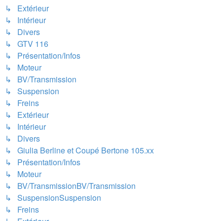
↳ Extérieur
↳ Intérieur
↳ Divers
↳ GTV 116
↳ Présentation/Infos
↳ Moteur
↳ BV/Transmission
↳ Suspension
↳ Freins
↳ Extérieur
↳ Intérieur
↳ Divers
↳ Giulia Berline et Coupé Bertone 105.xx
↳ Présentation/Infos
↳ Moteur
↳ BV/TransmissionBV/Transmission
↳ SuspensionSuspension
↳ Freins