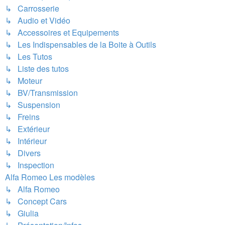
↳ Carrosserie
↳ Audio et Vidéo
↳ Accessoires et Equipements
↳ Les Indispensables de la Boite à Outils
↳ Les Tutos
↳ Liste des tutos
↳ Moteur
↳ BV/Transmission
↳ Suspension
↳ Freins
↳ Extérieur
↳ Intérieur
↳ Divers
↳ Inspection
Alfa Romeo Les modèles
↳ Alfa Romeo
↳ Concept Cars
↳ Giulia