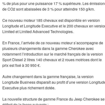
% de plus pour une puissance 17 % supérieure. Les émission
de CO2 sont abaissées de 3 % pour atteindre 150 g/km.
Ce nouveau moteur 185 chevaux est disponible en version
Longitude et Longitude Executive et le 200 chevaux en versio
Limited et Limited Advanced Technologies.
En France, l’arrivée de ce nouveau moteur s’accompagne de
plusieurs changements dans la gamme Cherokee avec
notamment l’introduction sur le marché français de la version
Sport Diesel 2 litres 140 chevaux et 2 roues motrices dont le
prix est fixé à 30 950 €.
Autre changement dans la gamme française, la version
Longitude Business disparaît au profit d’une version Longitud
Executive plus richement dotée.
La nouvelle structure de gamme France du Jeep Cherokee se
définit de la façon suivante :