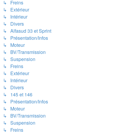
↳ Freins
↳ Extérieur
↳ Intérieur
↳ Divers
↳ Alfasud 33 et Sprint
↳ Présentation/Infos
↳ Moteur
↳ BV/Transmission
↳ Suspension
↳ Freins
↳ Extérieur
↳ Intérieur
↳ Divers
↳ 145 et 146
↳ Présentation/Infos
↳ Moteur
↳ BV/Transmission
↳ Suspension
↳ Freins