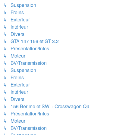
↳ Suspension
↳ Freins
↳ Extérieur
↳ Intérieur
↳ Divers
↳ GTA 147 156 et GT 3.2
↳ Présentation/Infos
↳ Moteur
↳ BV/Transmission
↳ Suspension
↳ Freins
↳ Extérieur
↳ Intérieur
↳ Divers
↳ 156 Berline et SW + Crosswagon Q4
↳ Présentation/Infos
↳ Moteur
↳ BV/Transmission