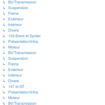
↳ BV/Transmission
↳ Suspension
↳ Freins
↳ Extérieur
↳ Intérieur
↳ Divers
↳ 159 Brera et Spider
↳ Présentation/Infos
↳ Moteur
↳ BV/Transmission
↳ Suspension
↳ Freins
↳ Extérieur
↳ Intérieur
↳ Divers
↳ 147 et GT
↳ Présentation/Infos
↳ Moteur
↳ BV/Transmission