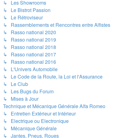
↳ Les Showrooms
↳ Le Bistrot Passion
↳ Le Rétroviseur
↳ Rassemblements et Rencontres entre Alfistes
↳ Rasso national 2020
↳ Rasso national 2019
↳ Rasso national 2018
↳ Rasso national 2017
↳ Rasso national 2016
↳ L'Univers Automobile
↳ Le Code de la Route, la Loi et l'Assurance
↳ Le Club
↳ Les Bugs du Forum
↳ Mises à Jour
Technique et Mécanique Générale Alfa Romeo
↳ Entretien Extérieur et Intérieur
↳ Electrique ou Electronique
↳ Mécanique Générale
↳ Jantes, Pneus, Roues