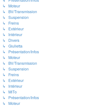
↳ Présentation/Infos
↳ Moteur
↳ BV/Transmission
↳ Suspension
↳ Freins
↳ Extérieur
↳ Intérieur
↳ Divers
↳ Giulietta
↳ Présentation/Infos
↳ Moteur
↳ BV/Transmission
↳ Suspension
↳ Freins
↳ Extérieur
↳ Intérieur
↳ MiTo
↳ Présentation/Infos
↳ Moteur