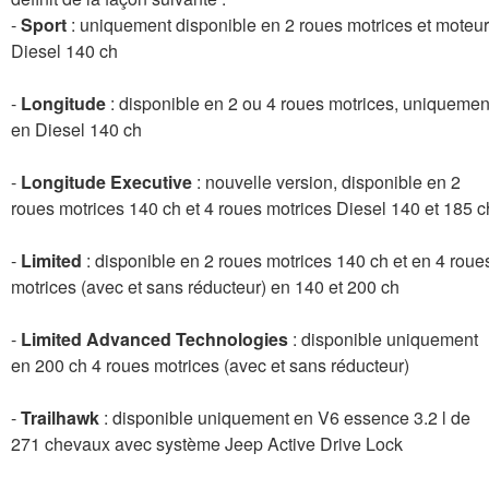
-
Sport
: uniquement disponible en 2 roues motrices et moteur
Diesel 140 ch
-
Longitude
: disponible en 2 ou 4 roues motrices, uniquemen
en Diesel 140 ch
-
Longitude Executive
: nouvelle version, disponible en 2
roues motrices 140 ch et 4 roues motrices Diesel 140 et 185 c
-
Limited
: disponible en 2 roues motrices 140 ch et en 4 roue
motrices (avec et sans réducteur) en 140 et 200 ch
-
Limited Advanced Technologies
: disponible uniquement
en 200 ch 4 roues motrices (avec et sans réducteur)
-
Trailhawk
: disponible uniquement en V6 essence 3.2 l de
271 chevaux avec système Jeep Active Drive Lock