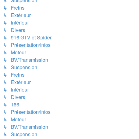
↳ Suspension
↳ Freins
↳ Extérieur
↳ Intérieur
↳ Divers
↳ 916 GTV et Spider
↳ Présentation/Infos
↳ Moteur
↳ BV/Transmission
↳ Suspension
↳ Freins
↳ Extérieur
↳ Intérieur
↳ Divers
↳ 166
↳ Présentation/Infos
↳ Moteur
↳ BV/Transmission
↳ Suspension