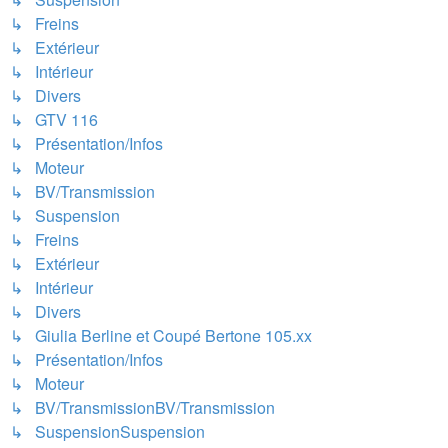
↳ Freins
↳ Extérieur
↳ Intérieur
↳ Divers
↳ GTV 116
↳ Présentation/Infos
↳ Moteur
↳ BV/Transmission
↳ Suspension
↳ Freins
↳ Extérieur
↳ Intérieur
↳ Divers
↳ Giulia Berline et Coupé Bertone 105.xx
↳ Présentation/Infos
↳ Moteur
↳ BV/TransmissionBV/Transmission
↳ SuspensionSuspension