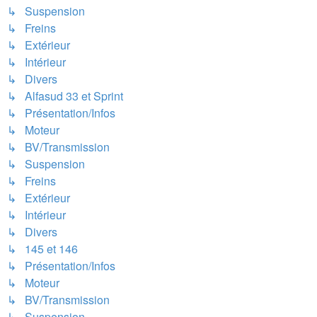
↳ Suspension
↳ Freins
↳ Extérieur
↳ Intérieur
↳ Divers
↳ Alfasud 33 et Sprint
↳ Présentation/Infos
↳ Moteur
↳ BV/Transmission
↳ Suspension
↳ Freins
↳ Extérieur
↳ Intérieur
↳ Divers
↳ 145 et 146
↳ Présentation/Infos
↳ Moteur
↳ BV/Transmission
↳ Suspension