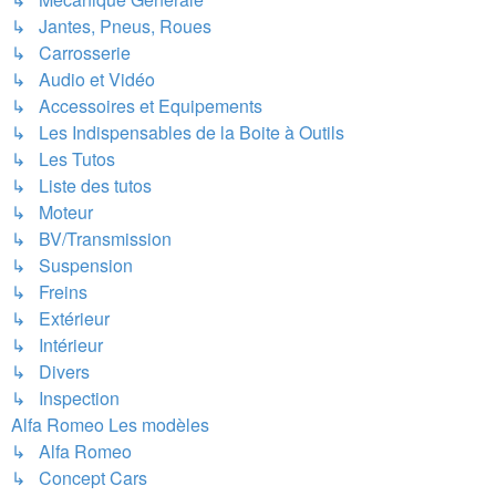
↳ Jantes, Pneus, Roues
↳ Carrosserie
↳ Audio et Vidéo
↳ Accessoires et Equipements
↳ Les Indispensables de la Boite à Outils
↳ Les Tutos
↳ Liste des tutos
↳ Moteur
↳ BV/Transmission
↳ Suspension
↳ Freins
↳ Extérieur
↳ Intérieur
↳ Divers
↳ Inspection
Alfa Romeo Les modèles
↳ Alfa Romeo
↳ Concept Cars