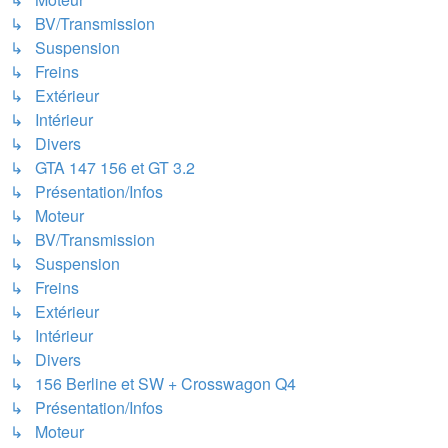
↳ BV/Transmission
↳ Suspension
↳ Freins
↳ Extérieur
↳ Intérieur
↳ Divers
↳ GTA 147 156 et GT 3.2
↳ Présentation/Infos
↳ Moteur
↳ BV/Transmission
↳ Suspension
↳ Freins
↳ Extérieur
↳ Intérieur
↳ Divers
↳ 156 Berline et SW + Crosswagon Q4
↳ Présentation/Infos
↳ Moteur