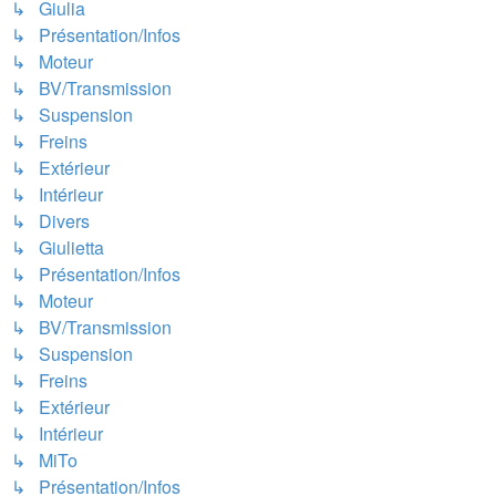
↳ Giulia
↳ Présentation/Infos
↳ Moteur
↳ BV/Transmission
↳ Suspension
↳ Freins
↳ Extérieur
↳ Intérieur
↳ Divers
↳ Giulietta
↳ Présentation/Infos
↳ Moteur
↳ BV/Transmission
↳ Suspension
↳ Freins
↳ Extérieur
↳ Intérieur
↳ MiTo
↳ Présentation/Infos