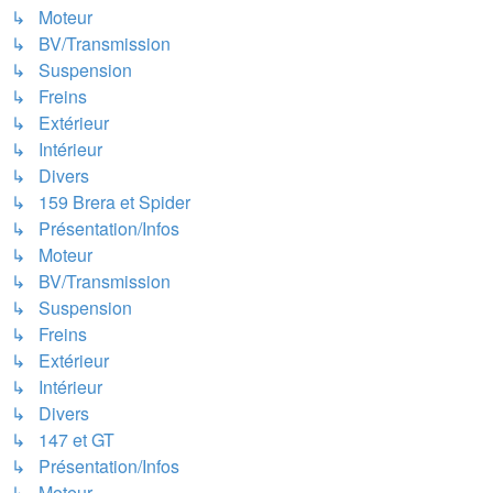
↳ Moteur
↳ BV/Transmission
↳ Suspension
↳ Freins
↳ Extérieur
↳ Intérieur
↳ Divers
↳ 159 Brera et Spider
↳ Présentation/Infos
↳ Moteur
↳ BV/Transmission
↳ Suspension
↳ Freins
↳ Extérieur
↳ Intérieur
↳ Divers
↳ 147 et GT
↳ Présentation/Infos
↳ Moteur