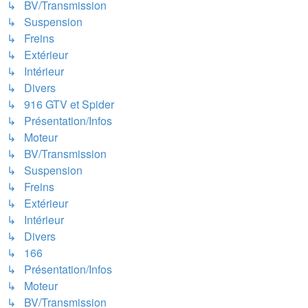
↳ BV/Transmission
↳ Suspension
↳ Freins
↳ Extérieur
↳ Intérieur
↳ Divers
↳ 916 GTV et Spider
↳ Présentation/Infos
↳ Moteur
↳ BV/Transmission
↳ Suspension
↳ Freins
↳ Extérieur
↳ Intérieur
↳ Divers
↳ 166
↳ Présentation/Infos
↳ Moteur
↳ BV/Transmission