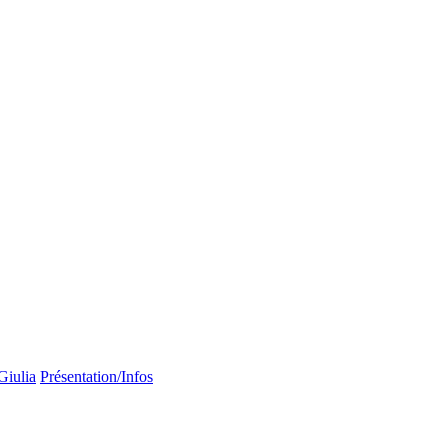
Giulia
Présentation/Infos