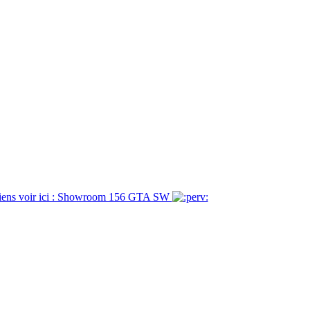
viens voir ici : Showroom 156 GTA SW