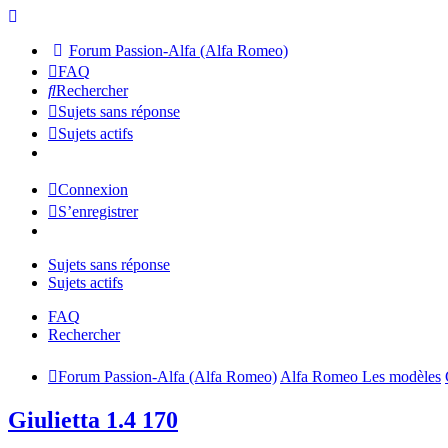
Forum Passion-Alfa (Alfa Romeo)
FAQ
Rechercher
Sujets sans réponse
Sujets actifs
Connexion
S’enregistrer
Sujets sans réponse
Sujets actifs
FAQ
Rechercher
Forum Passion-Alfa (Alfa Romeo)
Alfa Romeo Les modèles
Giulietta 1.4 170