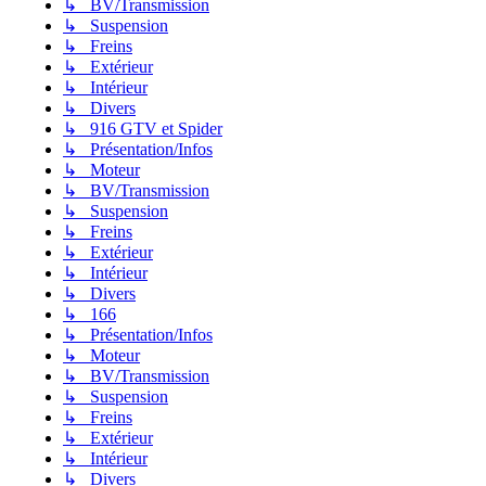
↳ BV/Transmission
↳ Suspension
↳ Freins
↳ Extérieur
↳ Intérieur
↳ Divers
↳ 916 GTV et Spider
↳ Présentation/Infos
↳ Moteur
↳ BV/Transmission
↳ Suspension
↳ Freins
↳ Extérieur
↳ Intérieur
↳ Divers
↳ 166
↳ Présentation/Infos
↳ Moteur
↳ BV/Transmission
↳ Suspension
↳ Freins
↳ Extérieur
↳ Intérieur
↳ Divers