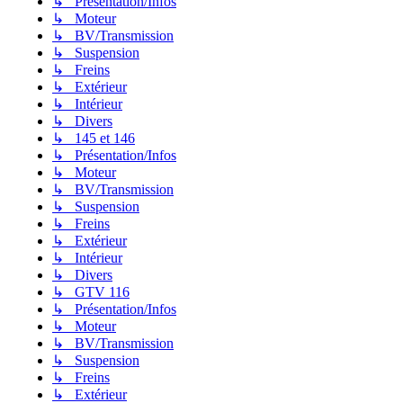
↳ Présentation/Infos
↳ Moteur
↳ BV/Transmission
↳ Suspension
↳ Freins
↳ Extérieur
↳ Intérieur
↳ Divers
↳ 145 et 146
↳ Présentation/Infos
↳ Moteur
↳ BV/Transmission
↳ Suspension
↳ Freins
↳ Extérieur
↳ Intérieur
↳ Divers
↳ GTV 116
↳ Présentation/Infos
↳ Moteur
↳ BV/Transmission
↳ Suspension
↳ Freins
↳ Extérieur