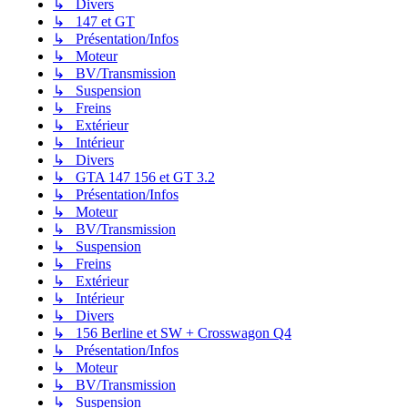
↳ Divers
↳ 147 et GT
↳ Présentation/Infos
↳ Moteur
↳ BV/Transmission
↳ Suspension
↳ Freins
↳ Extérieur
↳ Intérieur
↳ Divers
↳ GTA 147 156 et GT 3.2
↳ Présentation/Infos
↳ Moteur
↳ BV/Transmission
↳ Suspension
↳ Freins
↳ Extérieur
↳ Intérieur
↳ Divers
↳ 156 Berline et SW + Crosswagon Q4
↳ Présentation/Infos
↳ Moteur
↳ BV/Transmission
↳ Suspension