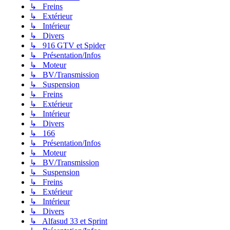
↳ Freins
↳ Extérieur
↳ Intérieur
↳ Divers
↳ 916 GTV et Spider
↳ Présentation/Infos
↳ Moteur
↳ BV/Transmission
↳ Suspension
↳ Freins
↳ Extérieur
↳ Intérieur
↳ Divers
↳ 166
↳ Présentation/Infos
↳ Moteur
↳ BV/Transmission
↳ Suspension
↳ Freins
↳ Extérieur
↳ Intérieur
↳ Divers
↳ Alfasud 33 et Sprint