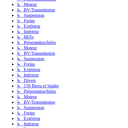
↳ Moteur
↳ BV/Transmission
↳ Suspension
↳ Freins
↳ Extérieur
↳ Intérieur
↳ MiTo
↳ Présentation/Infos
↳ Moteur
↳ BV/Transmission
↳ Suspension
↳ Freins
↳ Extérieur
↳ Intérieur
↳ Divers
↳ 159 Brera et Spider
↳ Présentation/Infos
↳ Moteur
↳ BV/Transmission
↳ Suspension
↳ Freins
↳ Extérieur
↳ Intérieur