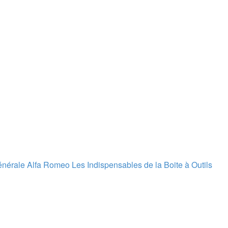
énérale Alfa Romeo
Les Indispensables de la Boite à Outils