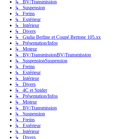
↳ BV/Transmission
↳ Suspension
↳ Freins
↳ Extérieur
↳ Intérieur
↳ Divers
↳ Giulia Berline et Coupé Bertone 105.xx
↳ Présentation/Infos
↳ Moteur
↳ BV/TransmissionBV/Transmission
↳ SuspensionSuspension
↳ Freins
↳ Extérieur
↳ Intérieur
↳ Divers
↳ 4C et Spider
↳ Présentation/Infos
↳ Moteur
↳ BV/Transmission
↳ Suspension
↳ Freins
↳ Extérieur
↳ Intérieur
↳ Divers