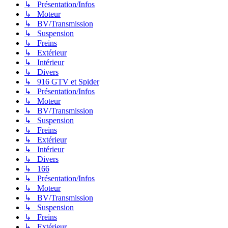
↳ Présentation/Infos
↳ Moteur
↳ BV/Transmission
↳ Suspension
↳ Freins
↳ Extérieur
↳ Intérieur
↳ Divers
↳ 916 GTV et Spider
↳ Présentation/Infos
↳ Moteur
↳ BV/Transmission
↳ Suspension
↳ Freins
↳ Extérieur
↳ Intérieur
↳ Divers
↳ 166
↳ Présentation/Infos
↳ Moteur
↳ BV/Transmission
↳ Suspension
↳ Freins
↳ Extérieur