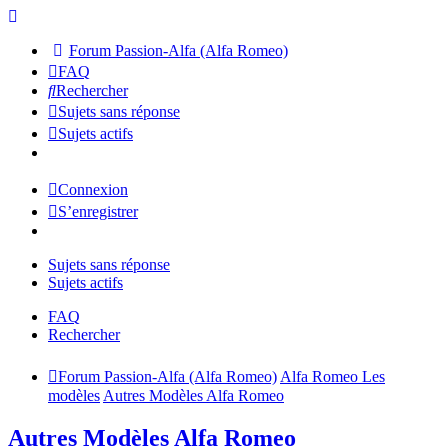
Forum Passion-Alfa (Alfa Romeo)
FAQ
Rechercher
Sujets sans réponse
Sujets actifs
Connexion
S’enregistrer
Sujets sans réponse
Sujets actifs
FAQ
Rechercher
Forum Passion-Alfa (Alfa Romeo)
Alfa Romeo Les
modèles
Autres Modèles Alfa Romeo
Autres Modèles Alfa Romeo