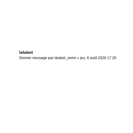
lalabet
Dernier message par
lalabet_zemn
«
jeu. 6 août 2026 17:26