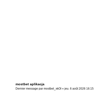
mostbet aplikacja
Dernier message par
mostbet_xkOl
«
jeu. 6 août 2026 16:15