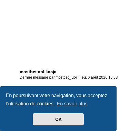
mostbet aplikacja
Dernier message par
mostbet_iuoi
«
jeu. 6 août 2026 15:53
En poursuivant votre navigation, vous acceptez
l’utilisation de cookies.
En savoir plus
OK