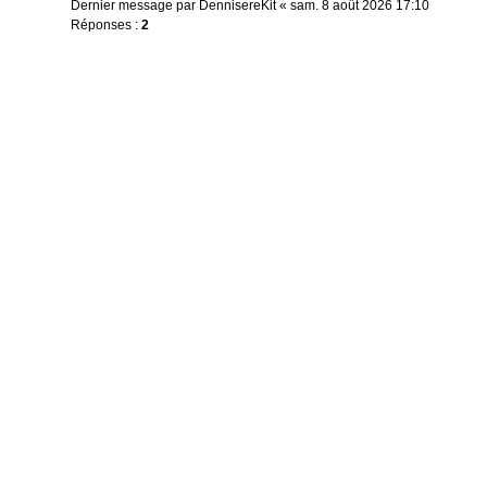
Dernier message par
DennisereKit
«
sam. 8 août 2026 17:10
Réponses :
2