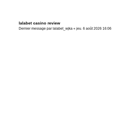
lalabet casino review
Dernier message par
lalabet_wjka
«
jeu. 6 août 2026 16:06