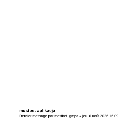
mostbet aplikacja
Dernier message par
mostbet_gmpa
«
jeu. 6 août 2026 16:09