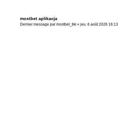
mostbet aplikacja
Dernier message par
mostbet_tiki
«
jeu. 6 août 2026 16:13