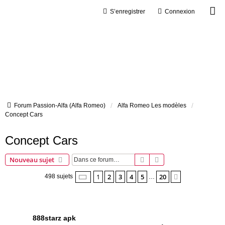
S’enregistrer
Connexion
Forum Passion-Alfa (Alfa Romeo)
Alfa Romeo Les modèles
Concept Cars
Concept Cars
Rechercher
Recherche avancée
Nouveau sujet
Page
1
sur
20
1
2
3
4
5
20
Suivante
498 sujets
…
Sujets
888starz apk