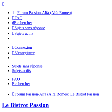
Forum Passion-Alfa (Alfa Romeo)
FAQ
Rechercher
Sujets sans réponse
Sujets actifs
Connexion
S’enregistrer
Sujets sans réponse
Sujets actifs
FAQ
Rechercher
Forum Passion-Alfa (Alfa Romeo)
Le Bistrot Passion
Le Bistrot Passion