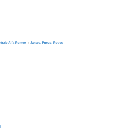
érale Alfa Romeo
Jantes, Pneus, Roues
)