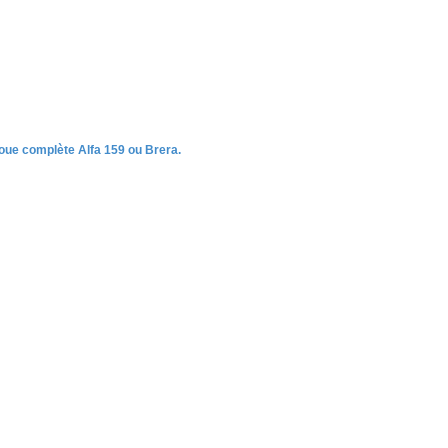
oue complète Alfa 159 ou Brera.