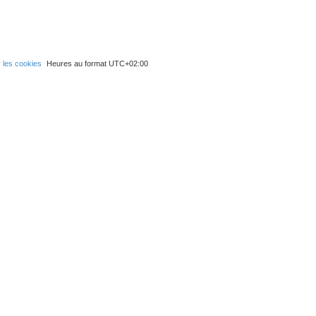
 les cookies
Heures au format
UTC+02:00