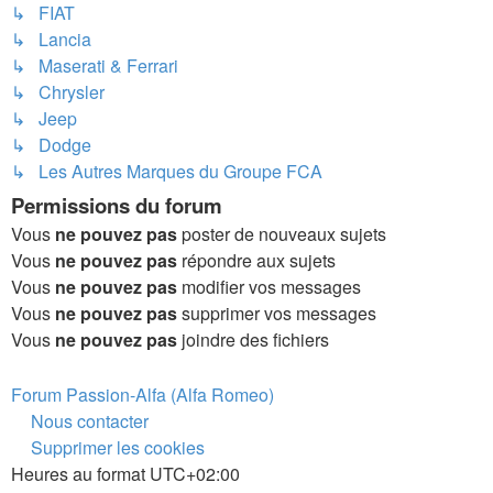
↳ FIAT
↳ Lancia
↳ Maserati & Ferrari
↳ Chrysler
↳ Jeep
↳ Dodge
↳ Les Autres Marques du Groupe FCA
Permissions du forum
Vous
ne pouvez pas
poster de nouveaux sujets
Vous
ne pouvez pas
répondre aux sujets
Vous
ne pouvez pas
modifier vos messages
Vous
ne pouvez pas
supprimer vos messages
Vous
ne pouvez pas
joindre des fichiers
Forum Passion-Alfa (Alfa Romeo)
Nous contacter
Supprimer les cookies
Heures au format
UTC+02:00