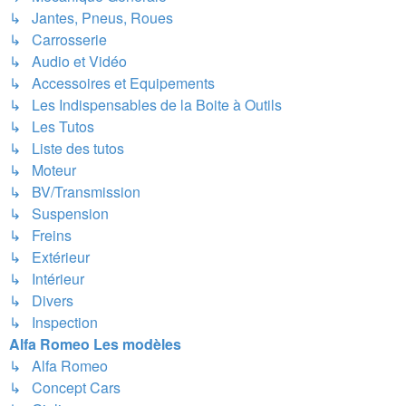
↳ Jantes, Pneus, Roues
↳ Carrosserie
↳ Audio et Vidéo
↳ Accessoires et Equipements
↳ Les Indispensables de la Boite à Outils
↳ Les Tutos
↳ Liste des tutos
↳ Moteur
↳ BV/Transmission
↳ Suspension
↳ Freins
↳ Extérieur
↳ Intérieur
↳ Divers
↳ Inspection
Alfa Romeo Les modèles
↳ Alfa Romeo
↳ Concept Cars