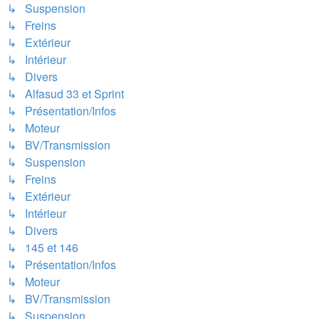
↳ Suspension
↳ Freins
↳ Extérieur
↳ Intérieur
↳ Divers
↳ Alfasud 33 et Sprint
↳ Présentation/Infos
↳ Moteur
↳ BV/Transmission
↳ Suspension
↳ Freins
↳ Extérieur
↳ Intérieur
↳ Divers
↳ 145 et 146
↳ Présentation/Infos
↳ Moteur
↳ BV/Transmission
↳ Suspension