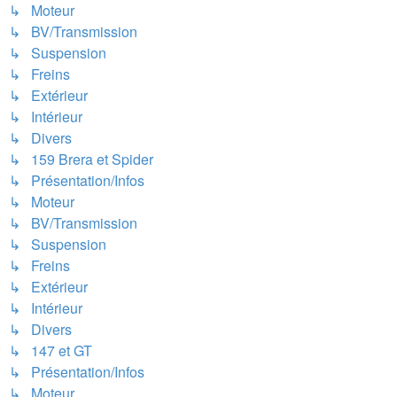
↳ Moteur
↳ BV/Transmission
↳ Suspension
↳ Freins
↳ Extérieur
↳ Intérieur
↳ Divers
↳ 159 Brera et Spider
↳ Présentation/Infos
↳ Moteur
↳ BV/Transmission
↳ Suspension
↳ Freins
↳ Extérieur
↳ Intérieur
↳ Divers
↳ 147 et GT
↳ Présentation/Infos
↳ Moteur