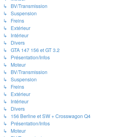
↳ BV/Transmission
↳ Suspension
↳ Freins
↳ Extérieur
↳ Intérieur
↳ Divers
↳ GTA 147 156 et GT 3.2
↳ Présentation/Infos
↳ Moteur
↳ BV/Transmission
↳ Suspension
↳ Freins
↳ Extérieur
↳ Intérieur
↳ Divers
↳ 156 Berline et SW + Crosswagon Q4
↳ Présentation/Infos
↳ Moteur