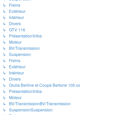
↳ Freins
↳ Extérieur
↳ Intérieur
↳ Divers
↳ GTV 116
↳ Présentation/Infos
↳ Moteur
↳ BV/Transmission
↳ Suspension
↳ Freins
↳ Extérieur
↳ Intérieur
↳ Divers
↳ Giulia Berline et Coupé Bertone 105.xx
↳ Présentation/Infos
↳ Moteur
↳ BV/TransmissionBV/Transmission
↳ SuspensionSuspension