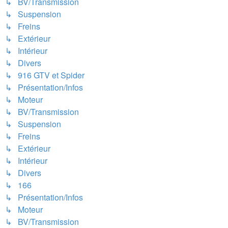
↳ BV/Transmission
↳ Suspension
↳ Freins
↳ Extérieur
↳ Intérieur
↳ Divers
↳ 916 GTV et Spider
↳ Présentation/Infos
↳ Moteur
↳ BV/Transmission
↳ Suspension
↳ Freins
↳ Extérieur
↳ Intérieur
↳ Divers
↳ 166
↳ Présentation/Infos
↳ Moteur
↳ BV/Transmission