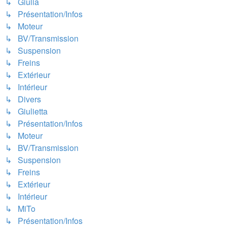
↳ Giulia
↳ Présentation/Infos
↳ Moteur
↳ BV/Transmission
↳ Suspension
↳ Freins
↳ Extérieur
↳ Intérieur
↳ Divers
↳ Giulietta
↳ Présentation/Infos
↳ Moteur
↳ BV/Transmission
↳ Suspension
↳ Freins
↳ Extérieur
↳ Intérieur
↳ MiTo
↳ Présentation/Infos