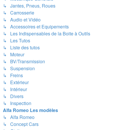
↳ Jantes, Pneus, Roues
↳ Carrosserie
↳ Audio et Vidéo
↳ Accessoires et Equipements
↳ Les Indispensables de la Boite à Outils
↳ Les Tutos
↳ Liste des tutos
↳ Moteur
↳ BV/Transmission
↳ Suspension
↳ Freins
↳ Extérieur
↳ Intérieur
↳ Divers
↳ Inspection
Alfa Romeo Les modèles
↳ Alfa Romeo
↳ Concept Cars