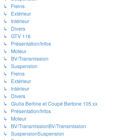
↳ Freins
↳ Extérieur
↳ Intérieur
↳ Divers
↳ GTV 116
↳ Présentation/Infos
↳ Moteur
↳ BV/Transmission
↳ Suspension
↳ Freins
↳ Extérieur
↳ Intérieur
↳ Divers
↳ Giulia Berline et Coupé Bertone 105.xx
↳ Présentation/Infos
↳ Moteur
↳ BV/TransmissionBV/Transmission
↳ SuspensionSuspension