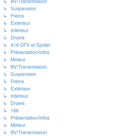
↳ BV/Transmission
↳ Suspension
↳ Freins
↳ Extérieur
↳ Intérieur
↳ Divers
↳ 916 GTV et Spider
↳ Présentation/Infos
↳ Moteur
↳ BV/Transmission
↳ Suspension
↳ Freins
↳ Extérieur
↳ Intérieur
↳ Divers
↳ 166
↳ Présentation/Infos
↳ Moteur
↳ BV/Transmission