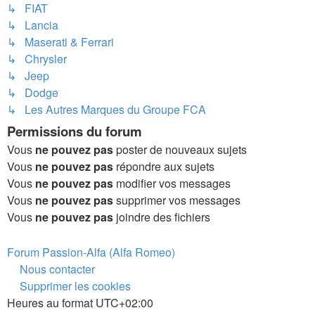
↳ FIAT
↳ Lancia
↳ Maserati & Ferrari
↳ Chrysler
↳ Jeep
↳ Dodge
↳ Les Autres Marques du Groupe FCA
Permissions du forum
Vous
ne pouvez pas
poster de nouveaux sujets
Vous
ne pouvez pas
répondre aux sujets
Vous
ne pouvez pas
modifier vos messages
Vous
ne pouvez pas
supprimer vos messages
Vous
ne pouvez pas
joindre des fichiers
Forum Passion-Alfa (Alfa Romeo)
Nous contacter
Supprimer les cookies
Heures au format
UTC+02:00