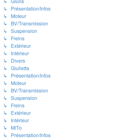
↳ Giulia
↳ Présentation/Infos
↳ Moteur
↳ BV/Transmission
↳ Suspension
↳ Freins
↳ Extérieur
↳ Intérieur
↳ Divers
↳ Giulietta
↳ Présentation/Infos
↳ Moteur
↳ BV/Transmission
↳ Suspension
↳ Freins
↳ Extérieur
↳ Intérieur
↳ MiTo
↳ Présentation/Infos