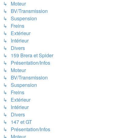
↳ Moteur
↳ BV/Transmission
↳ Suspension
↳ Freins
↳ Extérieur
↳ Intérieur
↳ Divers
↳ 159 Brera et Spider
↳ Présentation/Infos
↳ Moteur
↳ BV/Transmission
↳ Suspension
↳ Freins
↳ Extérieur
↳ Intérieur
↳ Divers
↳ 147 et GT
↳ Présentation/Infos
↳ Moteur