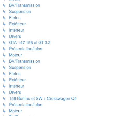
↳ BV/Transmission
↳ Suspension
↳ Freins
↳ Extérieur
↳ Intérieur
↳ Divers
↳ GTA 147 156 et GT 3.2
↳ Présentation/Infos
↳ Moteur
↳ BV/Transmission
↳ Suspension
↳ Freins
↳ Extérieur
↳ Intérieur
↳ Divers
↳ 156 Berline et SW + Crosswagon Q4
↳ Présentation/Infos
↳ Moteur