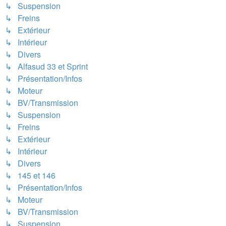
↳ Suspension
↳ Freins
↳ Extérieur
↳ Intérieur
↳ Divers
↳ Alfasud 33 et Sprint
↳ Présentation/Infos
↳ Moteur
↳ BV/Transmission
↳ Suspension
↳ Freins
↳ Extérieur
↳ Intérieur
↳ Divers
↳ 145 et 146
↳ Présentation/Infos
↳ Moteur
↳ BV/Transmission
↳ Suspension