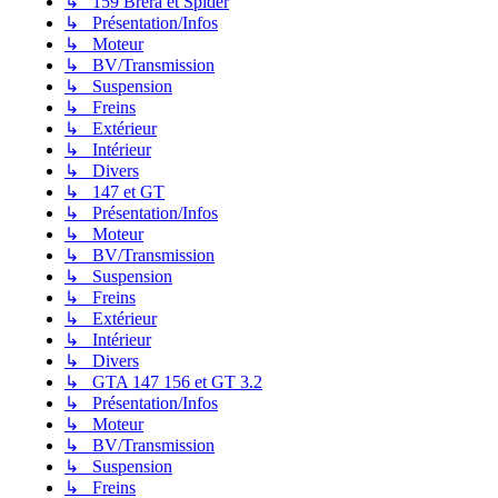
↳ 159 Brera et Spider
↳ Présentation/Infos
↳ Moteur
↳ BV/Transmission
↳ Suspension
↳ Freins
↳ Extérieur
↳ Intérieur
↳ Divers
↳ 147 et GT
↳ Présentation/Infos
↳ Moteur
↳ BV/Transmission
↳ Suspension
↳ Freins
↳ Extérieur
↳ Intérieur
↳ Divers
↳ GTA 147 156 et GT 3.2
↳ Présentation/Infos
↳ Moteur
↳ BV/Transmission
↳ Suspension
↳ Freins