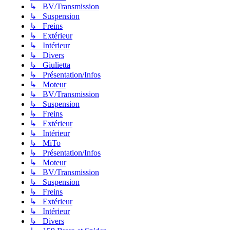
↳ BV/Transmission
↳ Suspension
↳ Freins
↳ Extérieur
↳ Intérieur
↳ Divers
↳ Giulietta
↳ Présentation/Infos
↳ Moteur
↳ BV/Transmission
↳ Suspension
↳ Freins
↳ Extérieur
↳ Intérieur
↳ MiTo
↳ Présentation/Infos
↳ Moteur
↳ BV/Transmission
↳ Suspension
↳ Freins
↳ Extérieur
↳ Intérieur
↳ Divers