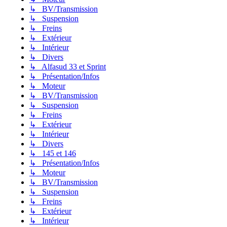
↳ BV/Transmission
↳ Suspension
↳ Freins
↳ Extérieur
↳ Intérieur
↳ Divers
↳ Alfasud 33 et Sprint
↳ Présentation/Infos
↳ Moteur
↳ BV/Transmission
↳ Suspension
↳ Freins
↳ Extérieur
↳ Intérieur
↳ Divers
↳ 145 et 146
↳ Présentation/Infos
↳ Moteur
↳ BV/Transmission
↳ Suspension
↳ Freins
↳ Extérieur
↳ Intérieur