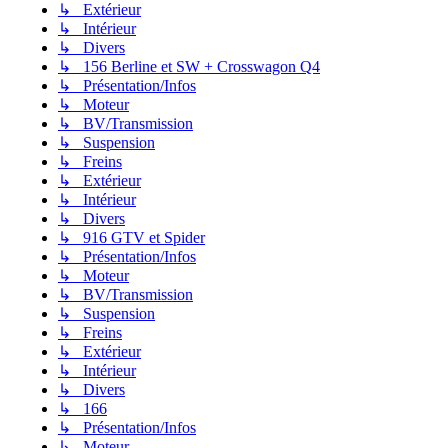
↳ Extérieur
↳ Intérieur
↳ Divers
↳ 156 Berline et SW + Crosswagon Q4
↳ Présentation/Infos
↳ Moteur
↳ BV/Transmission
↳ Suspension
↳ Freins
↳ Extérieur
↳ Intérieur
↳ Divers
↳ 916 GTV et Spider
↳ Présentation/Infos
↳ Moteur
↳ BV/Transmission
↳ Suspension
↳ Freins
↳ Extérieur
↳ Intérieur
↳ Divers
↳ 166
↳ Présentation/Infos
↳ Moteur