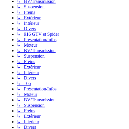
↳ BV/Transmission
↳ Suspension
↳ Freins
↳ Extérieur
↳ Intérieur
↳ Divers
↳ 916 GTV et Spider
↳ Présentation/Infos
↳ Moteur
↳ BV/Transmission
↳ Suspension
↳ Freins
↳ Extérieur
↳ Intérieur
↳ Divers
↳ 166
↳ Présentation/Infos
↳ Moteur
↳ BV/Transmission
↳ Suspension
↳ Freins
↳ Extérieur
↳ Intérieur
↳ Divers