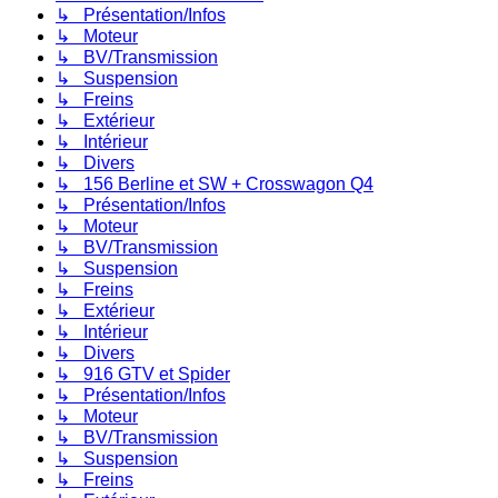
↳ Présentation/Infos
↳ Moteur
↳ BV/Transmission
↳ Suspension
↳ Freins
↳ Extérieur
↳ Intérieur
↳ Divers
↳ 156 Berline et SW + Crosswagon Q4
↳ Présentation/Infos
↳ Moteur
↳ BV/Transmission
↳ Suspension
↳ Freins
↳ Extérieur
↳ Intérieur
↳ Divers
↳ 916 GTV et Spider
↳ Présentation/Infos
↳ Moteur
↳ BV/Transmission
↳ Suspension
↳ Freins