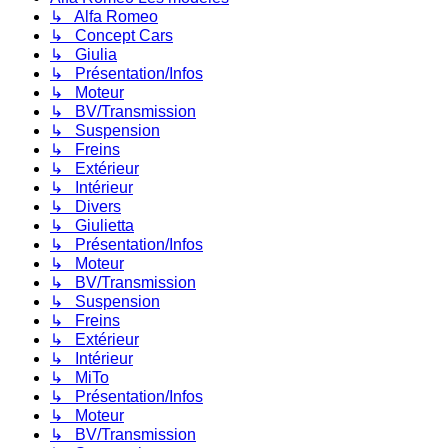
↳ Alfa Romeo
↳ Concept Cars
↳ Giulia
↳ Présentation/Infos
↳ Moteur
↳ BV/Transmission
↳ Suspension
↳ Freins
↳ Extérieur
↳ Intérieur
↳ Divers
↳ Giulietta
↳ Présentation/Infos
↳ Moteur
↳ BV/Transmission
↳ Suspension
↳ Freins
↳ Extérieur
↳ Intérieur
↳ MiTo
↳ Présentation/Infos
↳ Moteur
↳ BV/Transmission