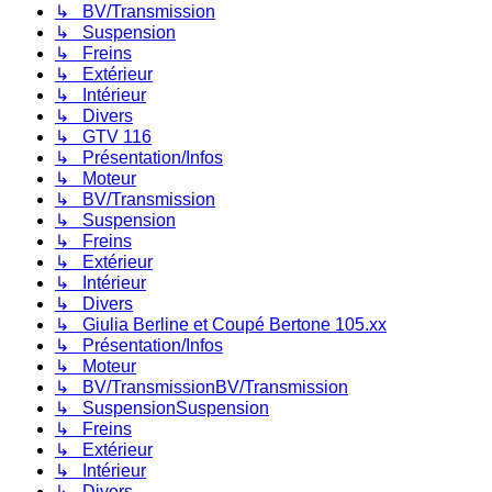
↳ BV/Transmission
↳ Suspension
↳ Freins
↳ Extérieur
↳ Intérieur
↳ Divers
↳ GTV 116
↳ Présentation/Infos
↳ Moteur
↳ BV/Transmission
↳ Suspension
↳ Freins
↳ Extérieur
↳ Intérieur
↳ Divers
↳ Giulia Berline et Coupé Bertone 105.xx
↳ Présentation/Infos
↳ Moteur
↳ BV/TransmissionBV/Transmission
↳ SuspensionSuspension
↳ Freins
↳ Extérieur
↳ Intérieur
↳ Divers