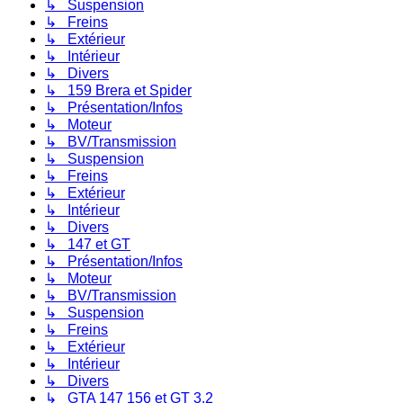
↳ Suspension
↳ Freins
↳ Extérieur
↳ Intérieur
↳ Divers
↳ 159 Brera et Spider
↳ Présentation/Infos
↳ Moteur
↳ BV/Transmission
↳ Suspension
↳ Freins
↳ Extérieur
↳ Intérieur
↳ Divers
↳ 147 et GT
↳ Présentation/Infos
↳ Moteur
↳ BV/Transmission
↳ Suspension
↳ Freins
↳ Extérieur
↳ Intérieur
↳ Divers
↳ GTA 147 156 et GT 3.2