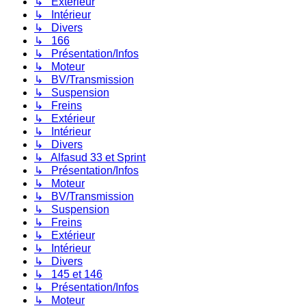
↳ Extérieur
↳ Intérieur
↳ Divers
↳ 166
↳ Présentation/Infos
↳ Moteur
↳ BV/Transmission
↳ Suspension
↳ Freins
↳ Extérieur
↳ Intérieur
↳ Divers
↳ Alfasud 33 et Sprint
↳ Présentation/Infos
↳ Moteur
↳ BV/Transmission
↳ Suspension
↳ Freins
↳ Extérieur
↳ Intérieur
↳ Divers
↳ 145 et 146
↳ Présentation/Infos
↳ Moteur