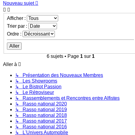
Nouveau sujet
Afficher :
Trier par :
Ordre :
6 sujets • Page
1
sur
1
Aller à
↳ Présentation des Nouveaux Membres
↳ Les Showrooms
↳ Le Bistrot Passion
↳ Le Rétroviseur
↳ Rassemblements et Rencontres entre Alfistes
↳ Rasso national 2020
↳ Rasso national 2019
↳ Rasso national 2018
↳ Rasso national 2017
↳ Rasso national 2016
↳ L'Univers Automobile