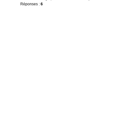
Réponses :
6