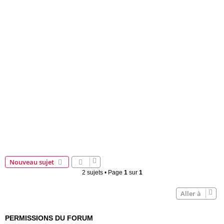
Nouveau sujet
2 sujets • Page
1
sur
1
Aller à
PERMISSIONS DU FORUM