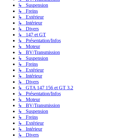
↳ Suspension
↳ Freins
↳ Extérieur
↳ Intérieur
↳ Divers
↳ 147 et GT
↳ Présentation/Infos
↳ Moteur
↳ BV/Transmission
↳ Suspension
↳ Freins
↳ Extérieur
↳ Intérieur
↳ Divers
↳ GTA 147 156 et GT 3.2
↳ Présentation/Infos
↳ Moteur
↳ BV/Transmission
↳ Suspension
↳ Freins
↳ Extérieur
↳ Intérieur
↳ Divers