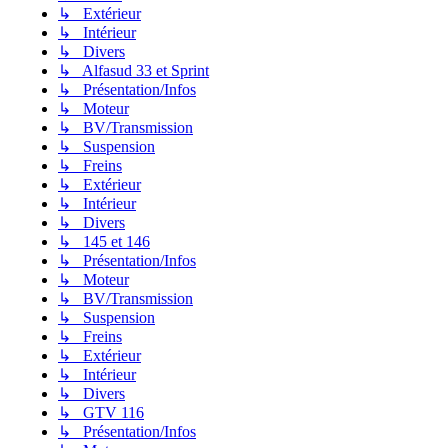
↳ Extérieur
↳ Intérieur
↳ Divers
↳ Alfasud 33 et Sprint
↳ Présentation/Infos
↳ Moteur
↳ BV/Transmission
↳ Suspension
↳ Freins
↳ Extérieur
↳ Intérieur
↳ Divers
↳ 145 et 146
↳ Présentation/Infos
↳ Moteur
↳ BV/Transmission
↳ Suspension
↳ Freins
↳ Extérieur
↳ Intérieur
↳ Divers
↳ GTV 116
↳ Présentation/Infos