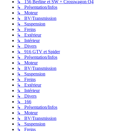
↳ 156 Berline et SW + Crosswagon Q4
↳ Présentation/Infos
↳ Moteur
↳ BV/Transmission
↳ Suspension
↳ Freins
↳ Extérieur
↳ Intérieur
↳ Divers
↳ 916 GTV et Spider
↳ Présentation/Infos
↳ Moteur
↳ BV/Transmission
↳ Suspension
↳ Freins
↳ Extérieur
↳ Intérieur
↳ Divers
↳ 166
↳ Présentation/Infos
↳ Moteur
↳ BV/Transmission
↳ Suspension
↳ Freins