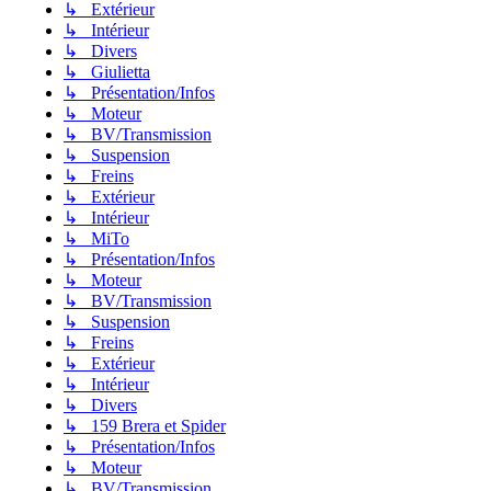
↳ Extérieur
↳ Intérieur
↳ Divers
↳ Giulietta
↳ Présentation/Infos
↳ Moteur
↳ BV/Transmission
↳ Suspension
↳ Freins
↳ Extérieur
↳ Intérieur
↳ MiTo
↳ Présentation/Infos
↳ Moteur
↳ BV/Transmission
↳ Suspension
↳ Freins
↳ Extérieur
↳ Intérieur
↳ Divers
↳ 159 Brera et Spider
↳ Présentation/Infos
↳ Moteur
↳ BV/Transmission