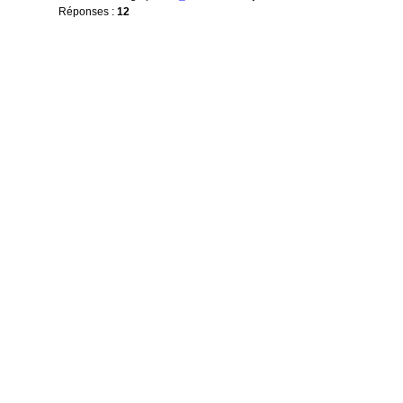
Réponses :
12