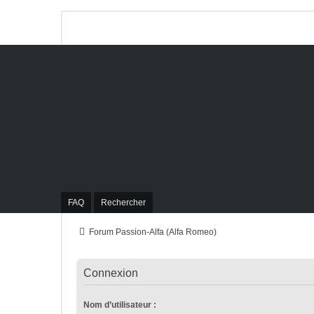
FAQ
Rechercher
Forum Passion-Alfa (Alfa Romeo)
Connexion
Nom d’utilisateur :