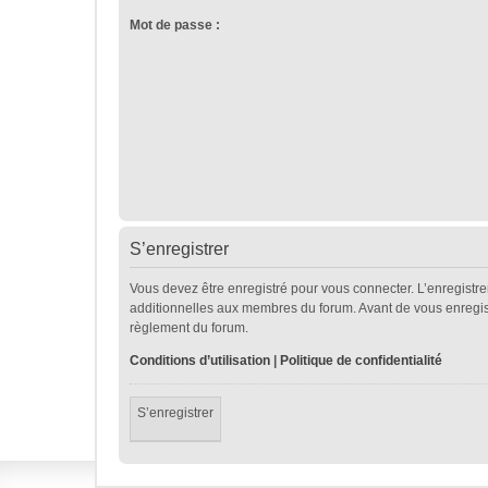
Mot de passe :
S’enregistrer
Vous devez être enregistré pour vous connecter. L’enregist
additionnelles aux membres du forum. Avant de vous enregistre
règlement du forum.
Conditions d’utilisation
|
Politique de confidentialité
S’enregistrer