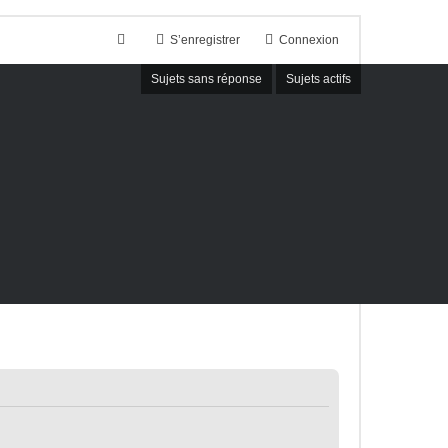
S’enregistrer
Connexion
Sujets sans réponse
Sujets actifs