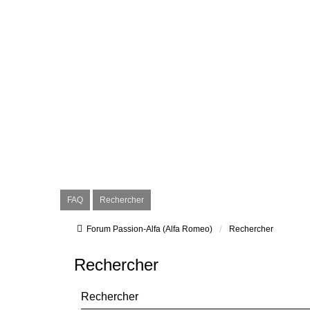
FAQ
Rechercher
Forum Passion-Alfa (Alfa Romeo)
Rechercher
Rechercher
Rechercher