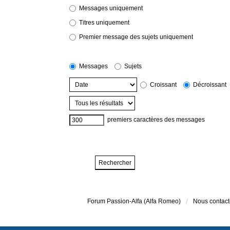
Messages uniquement
Titres uniquement
Premier message des sujets uniquement
Messages
Sujets
Croissant
Décroissant
premiers caractères des messages
Forum Passion-Alfa (Alfa Romeo)
Nous contact