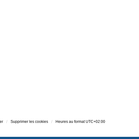
er
Supprimer les cookies
Heures au format
UTC+02:00