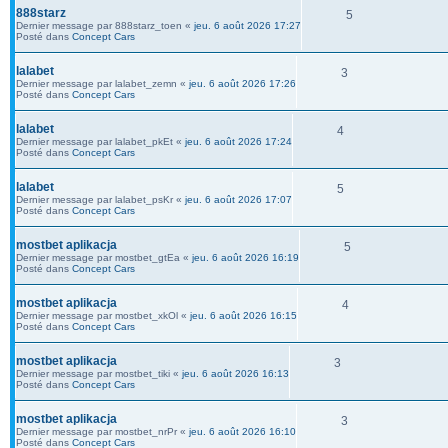
888starz
5
Dernier message par
888starz_toen
«
jeu. 6 août 2026 17:27
Posté dans
Concept Cars
lalabet
3
Dernier message par
lalabet_zemn
«
jeu. 6 août 2026 17:26
Posté dans
Concept Cars
lalabet
4
Dernier message par
lalabet_pkEt
«
jeu. 6 août 2026 17:24
Posté dans
Concept Cars
lalabet
5
Dernier message par
lalabet_psKr
«
jeu. 6 août 2026 17:07
Posté dans
Concept Cars
mostbet aplikacja
5
Dernier message par
mostbet_gtEa
«
jeu. 6 août 2026 16:19
Posté dans
Concept Cars
mostbet aplikacja
4
Dernier message par
mostbet_xkOl
«
jeu. 6 août 2026 16:15
Posté dans
Concept Cars
mostbet aplikacja
3
Dernier message par
mostbet_tiki
«
jeu. 6 août 2026 16:13
Posté dans
Concept Cars
mostbet aplikacja
3
Dernier message par
mostbet_nrPr
«
jeu. 6 août 2026 16:10
Posté dans
Concept Cars