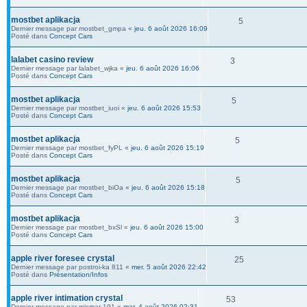
mostbet aplikacja
5
Dernier message par
mostbet_gmpa
«
jeu. 6 août 2026 16:09
Posté dans
Concept Cars
lalabet casino review
3
Dernier message par
lalabet_wjka
«
jeu. 6 août 2026 16:06
Posté dans
Concept Cars
mostbet aplikacja
5
Dernier message par
mostbet_iuoi
«
jeu. 6 août 2026 15:53
Posté dans
Concept Cars
mostbet aplikacja
5
Dernier message par
mostbet_fyPL
«
jeu. 6 août 2026 15:19
Posté dans
Concept Cars
mostbet aplikacja
5
Dernier message par
mostbet_biOa
«
jeu. 6 août 2026 15:18
Posté dans
Concept Cars
mostbet aplikacja
3
Dernier message par
mostbet_bxSl
«
jeu. 6 août 2026 15:00
Posté dans
Concept Cars
apple river foresee crystal
25
Dernier message par
postroi-ka 811
«
mer. 5 août 2026 22:42
Posté dans
Présentation/Infos
apple river intimation crystal
53
Dernier message par
mismar 191
«
mar. 4 août 2026 02:31