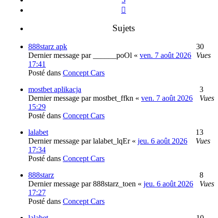
Suivante
Sujets
888starz apk
30
Dernier message par
______poOl
«
ven. 7 août 2026
Vues
17:41
Posté dans
Concept Cars
mostbet aplikacja
3
Dernier message par
mostbet_ffkn
«
ven. 7 août 2026
Vues
15:29
Posté dans
Concept Cars
lalabet
13
Dernier message par
lalabet_lqEr
«
jeu. 6 août 2026
Vues
17:34
Posté dans
Concept Cars
888starz
8
Dernier message par
888starz_toen
«
jeu. 6 août 2026
Vues
17:27
Posté dans
Concept Cars
lalabet
10