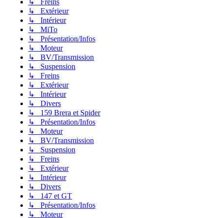
↳ Freins
↳ Extérieur
↳ Intérieur
↳ MiTo
↳ Présentation/Infos
↳ Moteur
↳ BV/Transmission
↳ Suspension
↳ Freins
↳ Extérieur
↳ Intérieur
↳ Divers
↳ 159 Brera et Spider
↳ Présentation/Infos
↳ Moteur
↳ BV/Transmission
↳ Suspension
↳ Freins
↳ Extérieur
↳ Intérieur
↳ Divers
↳ 147 et GT
↳ Présentation/Infos
↳ Moteur