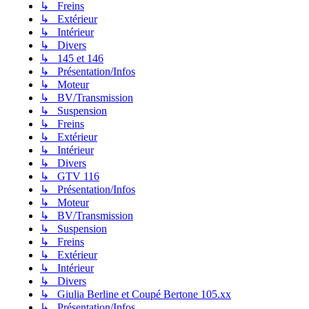
↳ Freins
↳ Extérieur
↳ Intérieur
↳ Divers
↳ 145 et 146
↳ Présentation/Infos
↳ Moteur
↳ BV/Transmission
↳ Suspension
↳ Freins
↳ Extérieur
↳ Intérieur
↳ Divers
↳ GTV 116
↳ Présentation/Infos
↳ Moteur
↳ BV/Transmission
↳ Suspension
↳ Freins
↳ Extérieur
↳ Intérieur
↳ Divers
↳ Giulia Berline et Coupé Bertone 105.xx
↳ Présentation/Infos