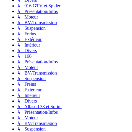
↳ Divers
↳ 916 GTV et Spider
↳ Présentation/Infos
↳ Moteur
↳ BV/Transmission
↳ Suspension
↳ Freins
↳ Extérieur
↳ Intérieur
↳ Divers
↳ 166
↳ Présentation/Infos
↳ Moteur
↳ BV/Transmission
↳ Suspension
↳ Freins
↳ Extérieur
↳ Intérieur
↳ Divers
↳ Alfasud 33 et Sprint
↳ Présentation/Infos
↳ Moteur
↳ BV/Transmission
↳ Suspension