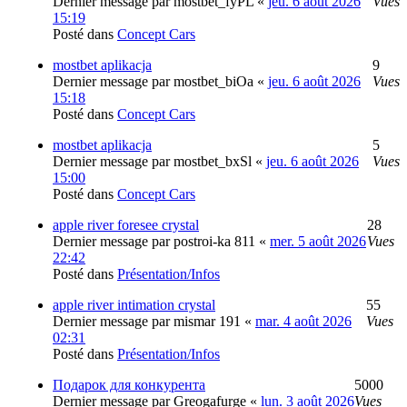
Dernier message par
mostbet_fyPL
«
jeu. 6 août 2026
Vues
15:19
Posté dans
Concept Cars
mostbet aplikacja
9
Dernier message par
mostbet_biOa
«
jeu. 6 août 2026
Vues
15:18
Posté dans
Concept Cars
mostbet aplikacja
5
Dernier message par
mostbet_bxSl
«
jeu. 6 août 2026
Vues
15:00
Posté dans
Concept Cars
apple river foresee crystal
28
Dernier message par
postroi-ka 811
«
mer. 5 août 2026
Vues
22:42
Posté dans
Présentation/Infos
apple river intimation crystal
55
Dernier message par
mismar 191
«
mar. 4 août 2026
Vues
02:31
Posté dans
Présentation/Infos
Подарок для конкурента
5000
Dernier message par
Greogafurge
«
lun. 3 août 2026
Vues