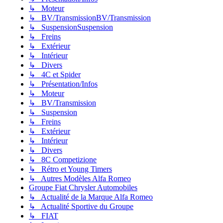
↳ Moteur
↳ BV/TransmissionBV/Transmission
↳ SuspensionSuspension
↳ Freins
↳ Extérieur
↳ Intérieur
↳ Divers
↳ 4C et Spider
↳ Présentation/Infos
↳ Moteur
↳ BV/Transmission
↳ Suspension
↳ Freins
↳ Extérieur
↳ Intérieur
↳ Divers
↳ 8C Competizione
↳ Rétro et Young Timers
↳ Autres Modèles Alfa Romeo
Groupe Fiat Chrysler Automobiles
↳ Actualité de la Marque Alfa Romeo
↳ Actualité Sportive du Groupe
↳ FIAT