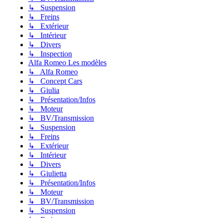
↳ Suspension
↳ Freins
↳ Extérieur
↳ Intérieur
↳ Divers
↳ Inspection
Alfa Romeo Les modèles
↳ Alfa Romeo
↳ Concept Cars
↳ Giulia
↳ Présentation/Infos
↳ Moteur
↳ BV/Transmission
↳ Suspension
↳ Freins
↳ Extérieur
↳ Intérieur
↳ Divers
↳ Giulietta
↳ Présentation/Infos
↳ Moteur
↳ BV/Transmission
↳ Suspension