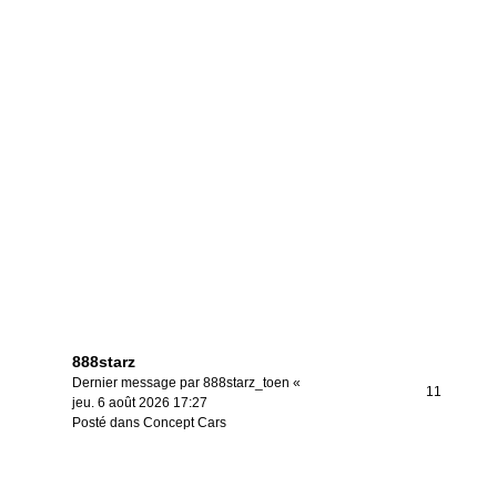
888starz
Dernier message par
888starz_toen
«
11
jeu. 6 août 2026 17:27
Posté dans
Concept Cars