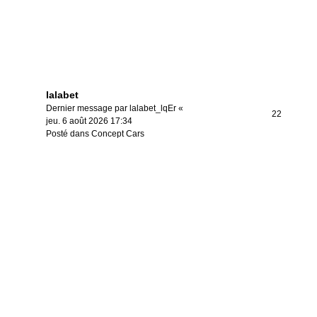
lalabet
Dernier message par
lalabet_lqEr
«
22
jeu. 6 août 2026 17:34
Posté dans
Concept Cars