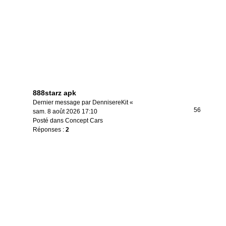
888starz apk
Dernier message par
DennisereKit
«
56
sam. 8 août 2026 17:10
Posté dans
Concept Cars
Réponses :
2