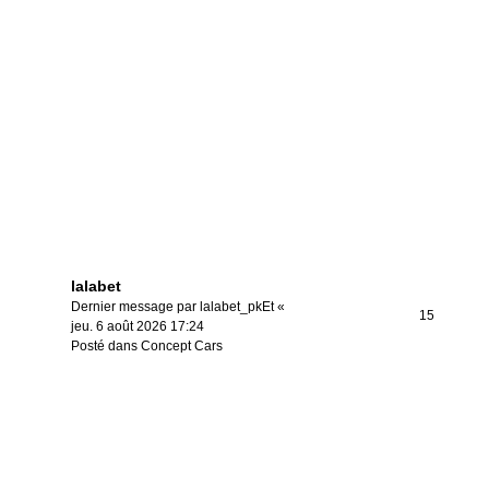
lalabet
Dernier message par
lalabet_pkEt
«
15
jeu. 6 août 2026 17:24
Posté dans
Concept Cars