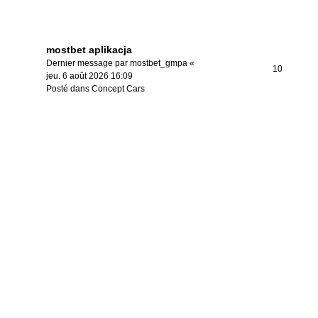
mostbet aplikacja
Dernier message par
mostbet_gmpa
«
10
jeu. 6 août 2026 16:09
Posté dans
Concept Cars