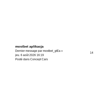
mostbet aplikacja
Dernier message par
mostbet_gtEa
«
14
jeu. 6 août 2026 16:19
Posté dans
Concept Cars