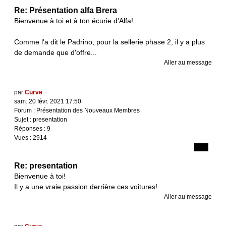
Re: Présentation alfa Brera
Bienvenue à toi et à ton écurie d'Alfa!
Comme l'a dit le Padrino, pour la sellerie phase 2, il y a plus
de demande que d'offre...
Aller au message
par
Curve
sam. 20 févr. 2021 17:50
Forum :
Présentation des Nouveaux Membres
Sujet :
presentation
Réponses :
9
Vues :
2914
Re: presentation
Bienvenue à toi!
Il y a une vraie passion derrière ces voitures!
Aller au message