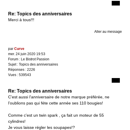
Re: Topics des anniversaires
Merci à tous!!!
Aller au message
par
Curve
mer. 24 juin 2020 19:53
Forum :
Le Bistrot Passion
Sujet :
Topics des anniversaires
Réponses :
2226
Vues :
539543
Re: Topics des anniversaires
C'est aussi l'anniversaire de notre marque préférée, ne
l'oublions pas qui féte cette année ses 110 bougies!
Comme c'est un twin spark , ça fait un moteur de 55
cylindres!
Je vous laisse régler les soupapes!?