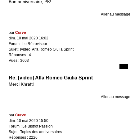
Bon anniversaire, PK!
Aller au message
par
Curve
dim. 10 mai 2020 16:02
Forum :
Le Rétroviseur
Sujet :
[video] Alfa Romeo Giulia Sprint
Réponses :
4
Vues :
3603
Re: [video] Alfa Romeo Giulia Sprint
Merci Khraft!
Aller au message
par
Curve
dim. 10 mai 2020 15:50
Forum :
Le Bistrot Passion
Sujet :
Topics des anniversaires
Réponses :
2226