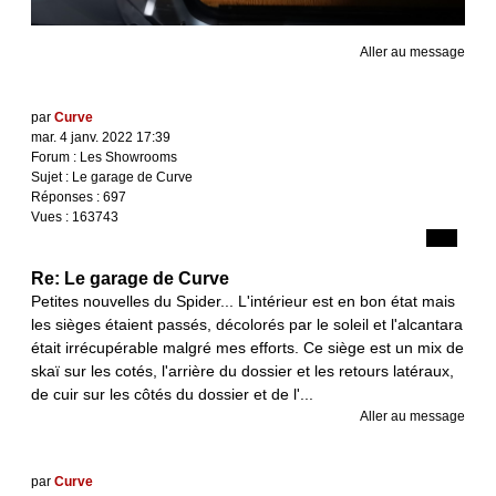
Aller au message
par
Curve
mar. 4 janv. 2022 17:39
Forum :
Les Showrooms
Sujet :
Le garage de Curve
Réponses :
697
Vues :
163743
Re: Le garage de Curve
Petites nouvelles du Spider... L'intérieur est en bon état mais
les sièges étaient passés, décolorés par le soleil et l'alcantara
était irrécupérable malgré mes efforts. Ce siège est un mix de
skaï sur les cotés, l'arrière du dossier et les retours latéraux,
de cuir sur les côtés du dossier et de l'...
Aller au message
par
Curve