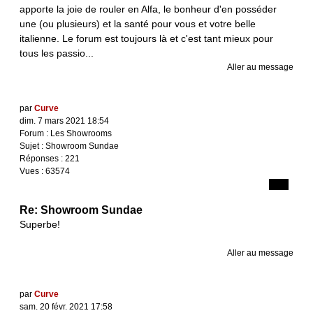
apporte la joie de rouler en Alfa, le bonheur d'en posséder
une (ou plusieurs) et la santé pour vous et votre belle
italienne. Le forum est toujours là et c'est tant mieux pour
tous les passio...
Aller au message
par
Curve
dim. 7 mars 2021 18:54
Forum :
Les Showrooms
Sujet :
Showroom Sundae
Réponses :
221
Vues :
63574
Re: Showroom Sundae
Superbe!
Aller au message
par
Curve
sam. 20 févr. 2021 17:58