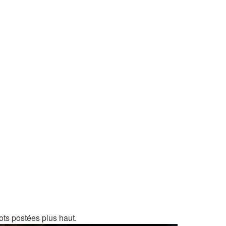
ots postées plus haut.