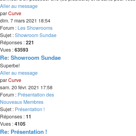
Aller au message
par
Curve
dim. 7 mars 2021 18:54
Forum :
Les Showrooms
Sujet :
Showroom Sundae
Réponses :
221
Vues :
63593
Re: Showroom Sundae
Superbe!
Aller au message
par
Curve
sam. 20 févr. 2021 17:58
Forum :
Présentation des
Nouveaux Membres
Sujet :
Présentation !
Réponses :
11
Vues :
4105
Re: Présentation !