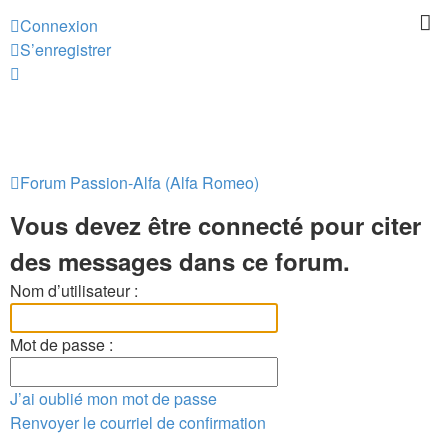
Connexion
S’enregistrer
Forum Passion-Alfa (Alfa Romeo)
Vous devez être connecté pour citer
des messages dans ce forum.
Nom d’utilisateur :
Mot de passe :
J’ai oublié mon mot de passe
Renvoyer le courriel de confirmation