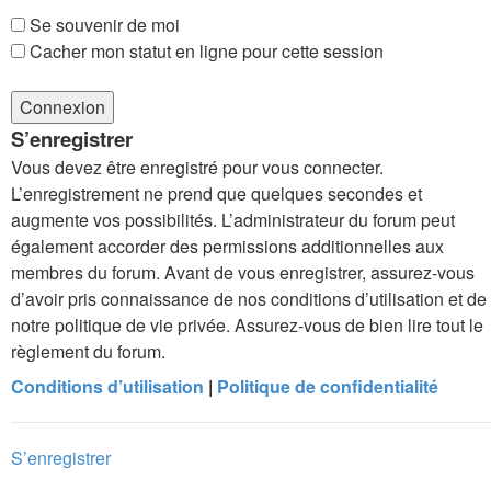
Se souvenir de moi
Cacher mon statut en ligne pour cette session
S’enregistrer
Vous devez être enregistré pour vous connecter.
L’enregistrement ne prend que quelques secondes et
augmente vos possibilités. L’administrateur du forum peut
également accorder des permissions additionnelles aux
membres du forum. Avant de vous enregistrer, assurez-vous
d’avoir pris connaissance de nos conditions d’utilisation et de
notre politique de vie privée. Assurez-vous de bien lire tout le
règlement du forum.
Conditions d’utilisation
|
Politique de confidentialité
S’enregistrer