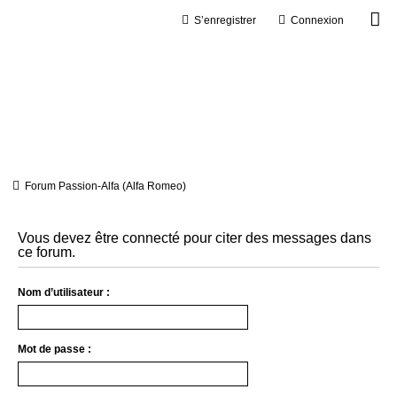
S’enregistrer
Connexion
Forum Passion-Alfa (Alfa Romeo)
Vous devez être connecté pour citer des messages dans
ce forum.
Nom d’utilisateur :
Mot de passe :