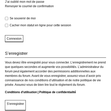
J’ai oublié mon mot de passe
Renvoyer le courriel de confirmation
Se souvenir de moi
Cacher mon statut en ligne pour cette session
S’enregistrer
Vous devez être enregistré pour vous connecter. L’enregistrement ne prend
que quelques secondes et augmente vos possibilités. L’administrateur du
forum peut également accorder des permissions additionnelles aux
membres du forum. Avant de vous enregistrer, assurez-vous d’avoir pris
connaissance de nos conditions d’utilisation et de notre politique de vie
privée. Assurez-vous de bien lire tout le règlement du forum.
Conditions d’utilisation
|
Politique de confidentialité
S’enregistrer