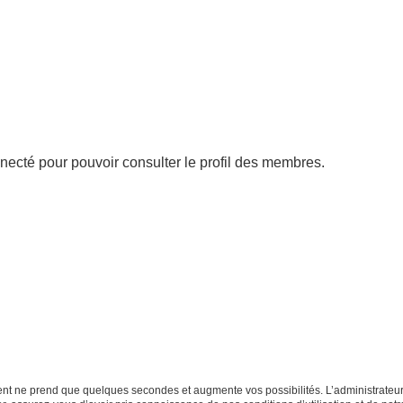
necté pour pouvoir consulter le profil des membres.
ment ne prend que quelques secondes et augmente vos possibilités. L’administrate