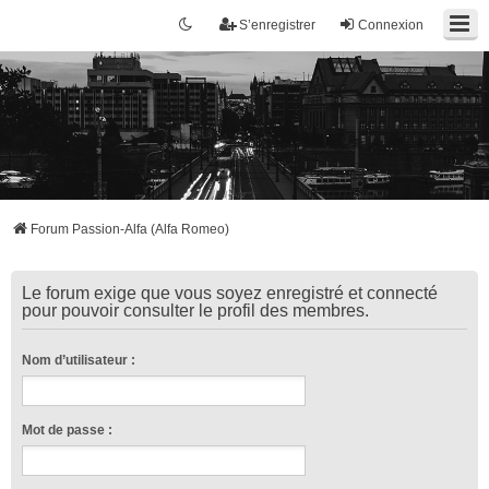
S’enregistrer
Connexion
Forum Passion-Alfa (Alfa Romeo)
Le forum exige que vous soyez enregistré et connecté
pour pouvoir consulter le profil des membres.
Nom d’utilisateur :
Mot de passe :