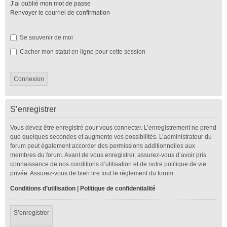
J’ai oublié mon mot de passe
Renvoyer le courriel de confirmation
Se souvenir de moi
Cacher mon statut en ligne pour cette session
S’enregistrer
Vous devez être enregistré pour vous connecter. L’enregistrement ne prend
que quelques secondes et augmente vos possibilités. L’administrateur du
forum peut également accorder des permissions additionnelles aux
membres du forum. Avant de vous enregistrer, assurez-vous d’avoir pris
connaissance de nos conditions d’utilisation et de notre politique de vie
privée. Assurez-vous de bien lire tout le règlement du forum.
Conditions d’utilisation
|
Politique de confidentialité
S’enregistrer