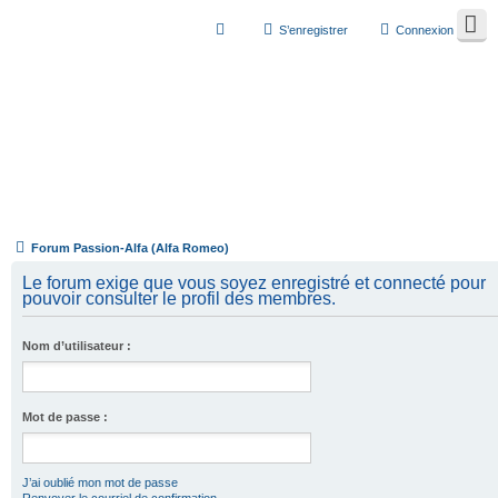
S’enregistrer
Connexion
Forum Passion-Alfa (Alfa Romeo)
Le forum exige que vous soyez enregistré et connecté pour
pouvoir consulter le profil des membres.
Nom d’utilisateur :
Mot de passe :
J’ai oublié mon mot de passe