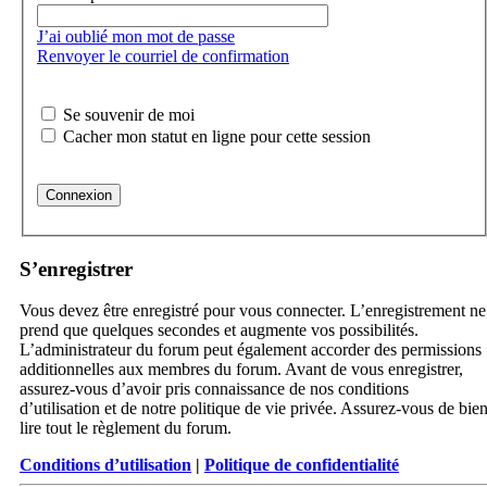
J’ai oublié mon mot de passe
Renvoyer le courriel de confirmation
Se souvenir de moi
Cacher mon statut en ligne pour cette session
S’enregistrer
Vous devez être enregistré pour vous connecter. L’enregistrement ne
prend que quelques secondes et augmente vos possibilités.
L’administrateur du forum peut également accorder des permissions
additionnelles aux membres du forum. Avant de vous enregistrer,
assurez-vous d’avoir pris connaissance de nos conditions
d’utilisation et de notre politique de vie privée. Assurez-vous de bie
lire tout le règlement du forum.
Conditions d’utilisation
|
Politique de confidentialité