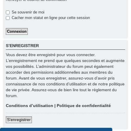
Se souvenir de moi
Cacher mon statut en ligne pour cette session
S’ENREGISTRER
Vous devez être enregistré pour vous connecter.
L’enregistrement ne prend que quelques secondes et augmente
vos possibilités. L’administrateur du forum peut également
accorder des permissions additionnelles aux membres du
forum. Avant de vous enregistrer, assurez-vous d’avoir pris
connaissance de nos conditions d’utilisation et de notre politique
de vie privée. Assurez-vous de bien lire tout le règlement du
forum.
Conditions d’utilisation
|
Politique de confidentialité
S’enregistrer