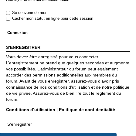
Se souvenir de moi
Cacher mon statut en ligne pour cette session
S’ENREGISTRER
Vous devez être enregistré pour vous connecter.
L’enregistrement ne prend que quelques secondes et augmente
vos possibilités. L’administrateur du forum peut également
accorder des permissions additionnelles aux membres du
forum. Avant de vous enregistrer, assurez-vous d’avoir pris
connaissance de nos conditions d’utilisation et de notre politique
de vie privée. Assurez-vous de bien lire tout le règlement du
forum.
Conditions d’utilisation
|
Politique de confidentialité
S’enregistrer