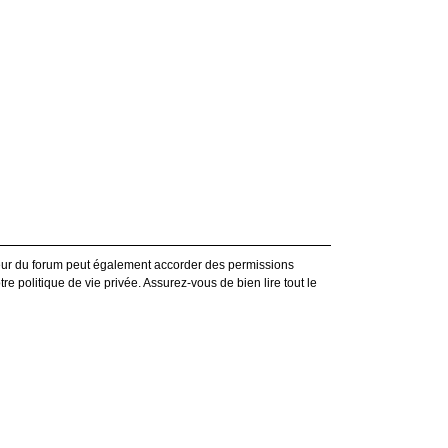
teur du forum peut également accorder des permissions
e politique de vie privée. Assurez-vous de bien lire tout le