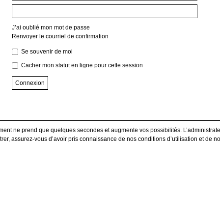
J’ai oublié mon mot de passe
Renvoyer le courriel de confirmation
Se souvenir de moi
Cacher mon statut en ligne pour cette session
rement ne prend que quelques secondes et augmente vos possibilités. L’administra
r, assurez-vous d’avoir pris connaissance de nos conditions d’utilisation et de notr