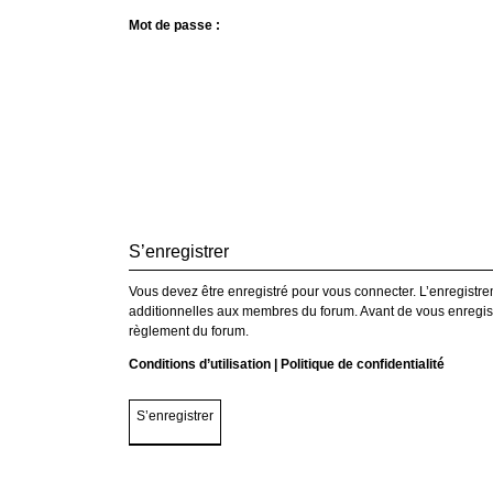
Mot de passe :
S’enregistrer
Vous devez être enregistré pour vous connecter. L’enregist
additionnelles aux membres du forum. Avant de vous enregistre
règlement du forum.
Conditions d’utilisation
|
Politique de confidentialité
S’enregistrer