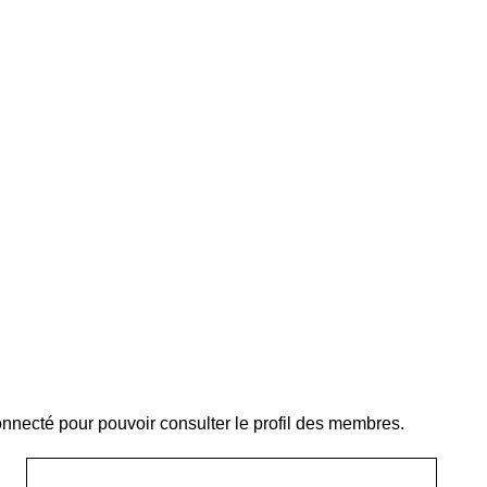
nnecté pour pouvoir consulter le profil des membres.