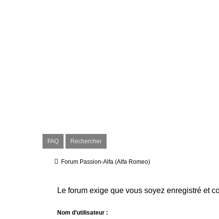
FAQ
Rechercher
Forum Passion-Alfa (Alfa Romeo)
Le forum exige que vous soyez enregistré et co
Nom d’utilisateur :