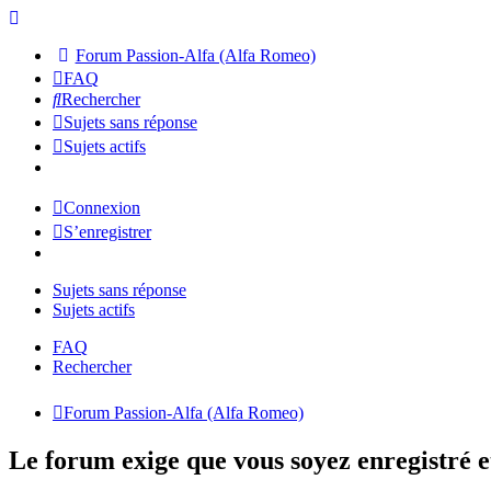
Forum Passion-Alfa (Alfa Romeo)
FAQ
Rechercher
Sujets sans réponse
Sujets actifs
Connexion
S’enregistrer
Sujets sans réponse
Sujets actifs
FAQ
Rechercher
Forum Passion-Alfa (Alfa Romeo)
Le forum exige que vous soyez enregistré e