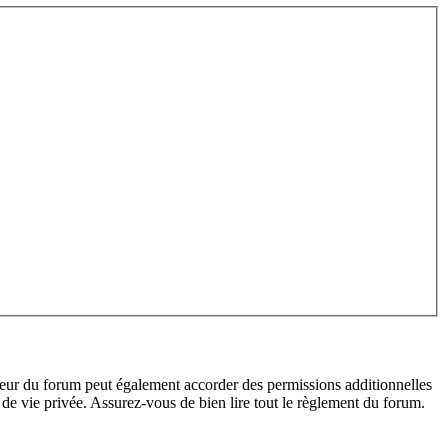
teur du forum peut également accorder des permissions additionnelles
de vie privée. Assurez-vous de bien lire tout le règlement du forum.