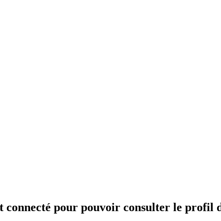
t connecté pour pouvoir consulter le profil