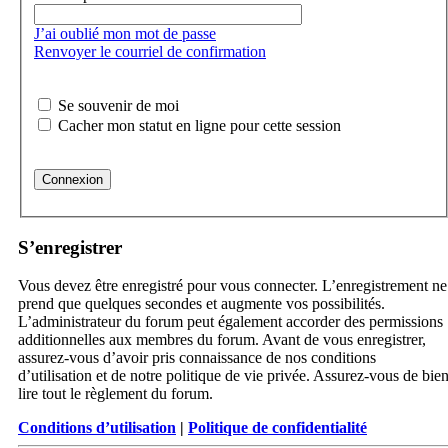
J’ai oublié mon mot de passe
Renvoyer le courriel de confirmation
Se souvenir de moi
Cacher mon statut en ligne pour cette session
S’enregistrer
Vous devez être enregistré pour vous connecter. L’enregistrement ne
prend que quelques secondes et augmente vos possibilités.
L’administrateur du forum peut également accorder des permissions
additionnelles aux membres du forum. Avant de vous enregistrer,
assurez-vous d’avoir pris connaissance de nos conditions
d’utilisation et de notre politique de vie privée. Assurez-vous de bie
lire tout le règlement du forum.
Conditions d’utilisation
|
Politique de confidentialité