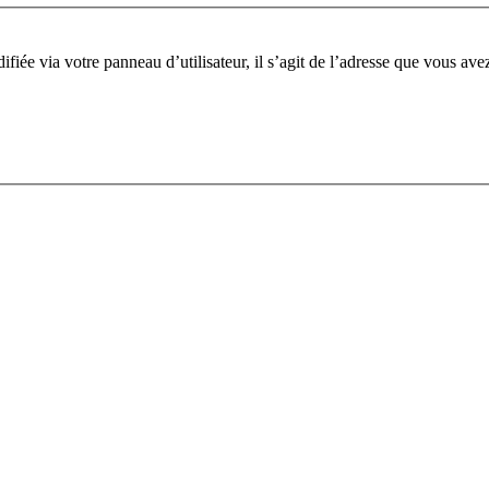
iée via votre panneau d’utilisateur, il s’agit de l’adresse que vous ave