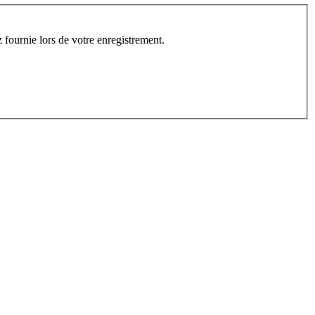
z fournie lors de votre enregistrement.