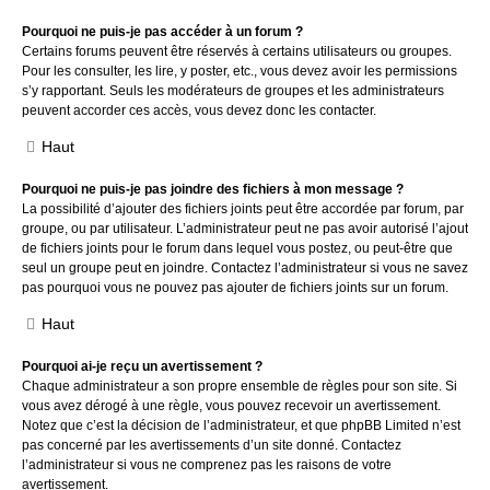
Pourquoi ne puis-je pas accéder à un forum ?
Certains forums peuvent être réservés à certains utilisateurs ou groupes.
Pour les consulter, les lire, y poster, etc., vous devez avoir les permissions
s’y rapportant. Seuls les modérateurs de groupes et les administrateurs
peuvent accorder ces accès, vous devez donc les contacter.
Haut
Pourquoi ne puis-je pas joindre des fichiers à mon message ?
La possibilité d’ajouter des fichiers joints peut être accordée par forum, par
groupe, ou par utilisateur. L’administrateur peut ne pas avoir autorisé l’ajout
de fichiers joints pour le forum dans lequel vous postez, ou peut-être que
seul un groupe peut en joindre. Contactez l’administrateur si vous ne savez
pas pourquoi vous ne pouvez pas ajouter de fichiers joints sur un forum.
Haut
Pourquoi ai-je reçu un avertissement ?
Chaque administrateur a son propre ensemble de règles pour son site. Si
vous avez dérogé à une règle, vous pouvez recevoir un avertissement.
Notez que c’est la décision de l’administrateur, et que phpBB Limited n’est
pas concerné par les avertissements d’un site donné. Contactez
l’administrateur si vous ne comprenez pas les raisons de votre
avertissement.