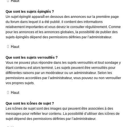
Haut
Que sont les sujets épinglés ?
Un sujet épinglé apparaît en dessous des annonces sur la première page
du forum dans lequel il a été publié. il contient des informations
relativement importantes et vous devez le consulter régulièrement. Comme
pour les annonces et les annonces globales, la possibilité de publier des
sujets épinglés dépend des permissions définies par l’administrateur.
Haut
Que sont les sujets verrouillés ?
Vous ne pouvez plus répondre dans les sujets verrouillés et tout sondage y
étant contenu est alors terminé. Les sujets peuvent être verrouillés pour
différentes raisons par un modérateur ou un administrateur. Selon les
permissions accordées par l’administrateur, vous pouvez ou non verrouiller
vos propres sujets.
Haut
Que sont les icônes de sujet ?
Les icônes de sujet sont des images qui peuvent être associées à des
messages pour refléter leur contenu. La possibilité d’utiliser des icônes de
sujet dépend des permissions définies par l’administrateur.