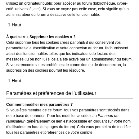
utilisez un ordinateur public pour accéder au forum (bibliothèque, cyber-
café, université, etc.). Si vous ne voyez pas cette case, cela signifie qu’un
administrateur du forum a désactivé cette fonctionnalité.
Haut
À quoi sert « Supprimer les cookies » ?
Cela supprime tous les cookies créés par phpBB qui conservent vos
paramètres d’authentification et votre connexion au forum. Ils fournissent
aussi des fonctionnalités telles que les indicateurs de lecture des
messages (lu ou non lu) si cela a été activé par un administrateur du forum.
Si vous rencontrez des problèmes de connexion ou de déconnexion, la
suppression des cookies pourrait les résoudre.
Haut
Paramètres et préférences de l’utilisateur
Comment modifier mes paramètres ?
Si vous êtes membre de ce forum, tous vos paramètres sont stockés dans
notre base de données. Pour les modifier, accédez au
Panneau de
l’utilisateur
(généralement ce lien est accessible en cliquant sur votre nom
d’utilisateur en haut des pages du forum). Cela vous permettra de modifier
tous les paramètres et préférences de votre compte.