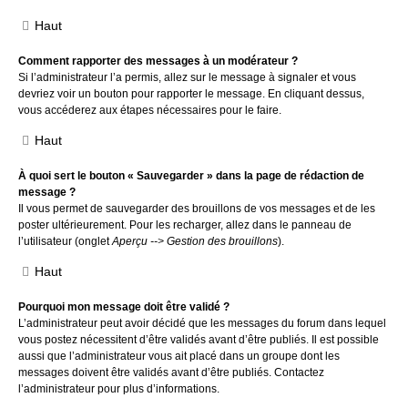
Haut
Comment rapporter des messages à un modérateur ?
Si l’administrateur l’a permis, allez sur le message à signaler et vous
devriez voir un bouton pour rapporter le message. En cliquant dessus,
vous accéderez aux étapes nécessaires pour le faire.
Haut
À quoi sert le bouton « Sauvegarder » dans la page de rédaction de
message ?
Il vous permet de sauvegarder des brouillons de vos messages et de les
poster ultérieurement. Pour les recharger, allez dans le panneau de
l’utilisateur (onglet
Aperçu --> Gestion des brouillons
).
Haut
Pourquoi mon message doit être validé ?
L’administrateur peut avoir décidé que les messages du forum dans lequel
vous postez nécessitent d’être validés avant d’être publiés. Il est possible
aussi que l’administrateur vous ait placé dans un groupe dont les
messages doivent être validés avant d’être publiés. Contactez
l’administrateur pour plus d’informations.