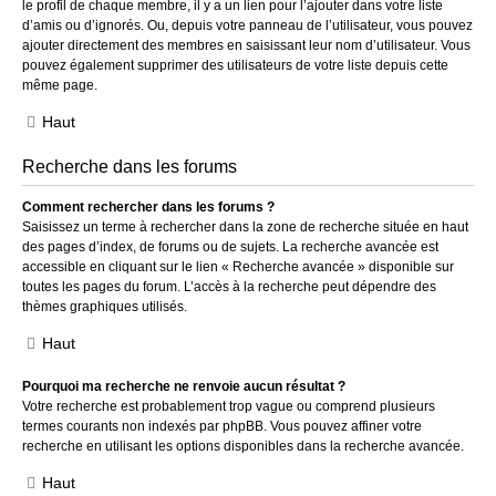
le profil de chaque membre, il y a un lien pour l’ajouter dans votre liste
d’amis ou d’ignorés. Ou, depuis votre panneau de l’utilisateur, vous pouvez
ajouter directement des membres en saisissant leur nom d’utilisateur. Vous
pouvez également supprimer des utilisateurs de votre liste depuis cette
même page.
Haut
Recherche dans les forums
Comment rechercher dans les forums ?
Saisissez un terme à rechercher dans la zone de recherche située en haut
des pages d’index, de forums ou de sujets. La recherche avancée est
accessible en cliquant sur le lien « Recherche avancée » disponible sur
toutes les pages du forum. L’accès à la recherche peut dépendre des
thèmes graphiques utilisés.
Haut
Pourquoi ma recherche ne renvoie aucun résultat ?
Votre recherche est probablement trop vague ou comprend plusieurs
termes courants non indexés par phpBB. Vous pouvez affiner votre
recherche en utilisant les options disponibles dans la recherche avancée.
Haut