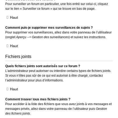
Pour surveiller un forum en particulier, une fois entré sur celui-ci, cliquez
sur le lien « Surveiller ce forum » qui se trouve en bas de page.
Haut
Comment puis-je supprimer mes surveillances de sujets ?
Pour supprimer vos surveillances, allez dans votre panneau de l’utilisateur
(onglet
Aperçu --> Gestion des surveillances
) et suivez les instructions.
Haut
Fichiers joints
Quels fichiers joints sont autorisés sur ce forum ?
L’administrateur peut autoriser ou interdire certains types de fichiers joints.
Si vous n’êtes pas sûr de ce qui est autorisé à être chargé, contactez
l’administrateur pour plus d’informations.
Haut
Comment trouver tous mes fichiers joints ?
Pour accéder à la liste des fichiers que vous avez joints à vos messages et
messages privés, allez dans votre panneau de l’utilisateur puis
Gestion
des fichiers joints
.