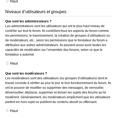
Haut
Niveaux d’utilisateurs et groupes
Que sont les administrateurs ?
Les administrateurs sont les utilisateurs qui ont le plus haut niveau de
contrôle sur tout le forum. Ils contrôlent tous les aspects du forum comme
les permissions, le bannissement, la création de groupes d’utilisateurs ou
de modérateurs, etc., selon les permissions que le fondateur du forum a
attribuées aux autres administrateurs. Ils peuvent aussi avoir toutes les
capacités de modération sur l’ensemble des forums, selon ce que le
fondateur a autorisé.
Haut
Que sont les modérateurs ?
Les modérateurs sont des utilisateurs (ou groupes d’utilisateurs) dont le
travail consiste à vérifier au jour le jour le bon fonctionnement du forum. Ils
ont le pouvoir de modifier ou supprimer des messages, de verrouiller,
déverrouiller, déplacer, supprimer et diviser les sujets des forums qu’ils
modèrent. Généralement, les modérateurs empêchent que les utilisateurs
partent en
hors-sujet
ou publient du contenu abusif ou offensant.
Haut