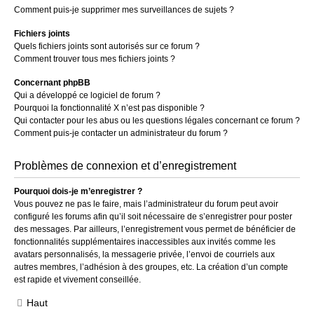
Comment puis-je supprimer mes surveillances de sujets ?
Fichiers joints
Quels fichiers joints sont autorisés sur ce forum ?
Comment trouver tous mes fichiers joints ?
Concernant phpBB
Qui a développé ce logiciel de forum ?
Pourquoi la fonctionnalité X n’est pas disponible ?
Qui contacter pour les abus ou les questions légales concernant ce forum ?
Comment puis-je contacter un administrateur du forum ?
Problèmes de connexion et d’enregistrement
Pourquoi dois-je m’enregistrer ?
Vous pouvez ne pas le faire, mais l’administrateur du forum peut avoir
configuré les forums afin qu’il soit nécessaire de s’enregistrer pour poster
des messages. Par ailleurs, l’enregistrement vous permet de bénéficier de
fonctionnalités supplémentaires inaccessibles aux invités comme les
avatars personnalisés, la messagerie privée, l’envoi de courriels aux
autres membres, l’adhésion à des groupes, etc. La création d’un compte
est rapide et vivement conseillée.
Haut