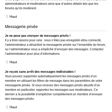
administrateurs et modérateurs ainsi que d’autres détails tels que les
forums qu’ils modèrent.
Haut
Messagerie privée
Je ne peux pas envoyer de messages privés !
Il y a trois raisons pour cela : vous n’êtes pas enregistré et/ou connecté,
l’administrateur a désactivé la messagerie privée sur l’ensemble du forum,
ou l’administrateur vous a empêché d’envoyer des messages. Contactez
l’administrateur pour plus d’informations.
Haut
Je reçois sans arrêt des messages indésirables !
Vous pouvez supprimer automatiquement les messages privés d’un
membre en utilisant les filtres de message dans les paramètres de votre
messagerie privée. Si vous recevez des messages privés abusifs d’un
membre en particulier, rapportez les messages aux modérateurs. Ce
dernier a la possibilité d’empêcher complètement un membre d’envoyer
des messages privés.
Haut