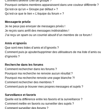
Comment devenir chef de groupe ?
Pourquoi certains membres apparaissent dans une couleur différente ?
Qu’est-ce qu’un « Groupe par défaut » ?
Qu’est-ce que le lien « L’équipe du forum » ?
Messagerie privée
Je ne peux pas envoyer de messages privés !
Je reçois sans arrêt des messages indésirables !
J’ai reçu un spam ou un courriel abusif d’un membre de ce forum !
Amis et ignorés
Que sont mes listes d’amis et d’ignorés ?
Comment puis-je ajouter/supprimer des utilisateurs de ma liste d’amis ou
d’ignorés ?
Recherche dans les forums
Comment rechercher dans les forums ?
Pourquoi ma recherche ne renvoie aucun résultat ?
Pourquoi ma recherche renvoie une page blanche ?!
Comment rechercher des membres ?
Comment puis-je trouver mes propres messages et sujets ?
Surveillance et favoris
Quelle est la différence entre les favoris et la surveillance ?
Comment mettre en favoris ou surveiller des sujets ?
Comment surveiller des forums ?