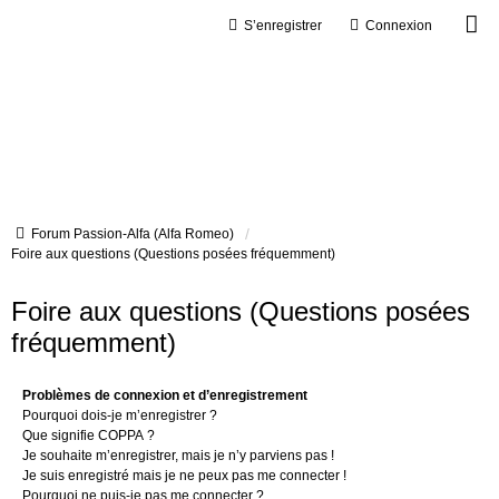
S’enregistrer
Connexion
Forum Passion-Alfa (Alfa Romeo)
Foire aux questions (Questions posées fréquemment)
Foire aux questions (Questions posées
fréquemment)
Problèmes de connexion et d’enregistrement
Pourquoi dois-je m’enregistrer ?
Que signifie COPPA ?
Je souhaite m’enregistrer, mais je n’y parviens pas !
Je suis enregistré mais je ne peux pas me connecter !
Pourquoi ne puis-je pas me connecter ?