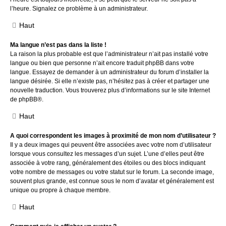
l’heure. Signalez ce problème à un administrateur.
Haut
Ma langue n’est pas dans la liste !
La raison la plus probable est que l’administrateur n’ait pas installé votre
langue ou bien que personne n’ait encore traduit phpBB dans votre
langue. Essayez de demander à un administrateur du forum d’installer la
langue désirée. Si elle n’existe pas, n’hésitez pas à créer et partager une
nouvelle traduction. Vous trouverez plus d’informations sur le site Internet
de
phpBB
®.
Haut
A quoi correspondent les images à proximité de mon nom d’utilisateur ?
Il y a deux images qui peuvent être associées avec votre nom d’utilisateur
lorsque vous consultez les messages d’un sujet. L’une d’elles peut être
associée à votre rang, généralement des étoiles ou des blocs indiquant
votre nombre de messages ou votre statut sur le forum. La seconde image,
souvent plus grande, est connue sous le nom d’avatar et généralement est
unique ou propre à chaque membre.
Haut