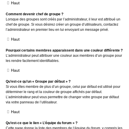
Haut
Comment devenir chef de groupe ?
Lorsque des groupes sont créés par l’administrateur, il leur est attribué un
chef de groupe. Si vous désirez créer un groupe d’utilisateurs, contactez
l’administrateur en premier lieu en lui envoyant un message privé.
Haut
Pourquoi certains membres apparaissent dans une couleur différente ?
L’administrateur peut attribuer une couleur aux membres d’un groupe pour
les rendre facilement identifiables.
Haut
Qu’est-ce qu’un « Groupe par défaut » ?
Si vous êtes membre de plus d’un groupe, celui par défaut est utilisé pour
déterminer le rang et la couleur de groupe affichés par défaut.
L’administrateur peut vous permettre de changer votre groupe par défaut
via votre panneau de l’utilisateur.
Haut
Qu’est-ce que le lien « L’équipe du forum » ?
Cette page donne la liste des membres de l’équipe du forum, y compris les