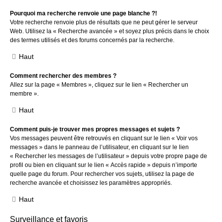
Pourquoi ma recherche renvoie une page blanche ?!
Votre recherche renvoie plus de résultats que ne peut gérer le serveur
Web. Utilisez la « Recherche avancée » et soyez plus précis dans le choix
des termes utilisés et des forums concernés par la recherche.
Haut
Comment rechercher des membres ?
Allez sur la page « Membres », cliquez sur le lien « Rechercher un
membre ».
Haut
Comment puis-je trouver mes propres messages et sujets ?
Vos messages peuvent être retrouvés en cliquant sur le lien « Voir vos
messages » dans le panneau de l’utilisateur, en cliquant sur le lien
« Rechercher les messages de l’utilisateur » depuis votre propre page de
profil ou bien en cliquant sur le lien « Accès rapide » depuis n’importe
quelle page du forum. Pour rechercher vos sujets, utilisez la page de
recherche avancée et choisissez les paramètres appropriés.
Haut
Surveillance et favoris