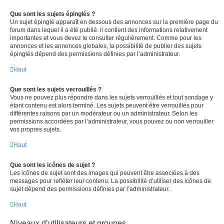
Que sont les sujets épinglés ?
Un sujet épinglé apparaît en dessous des annonces sur la première page du
forum dans lequel il a été publié. il contient des informations relativement
importantes et vous devez le consulter régulièrement. Comme pour les
annonces et les annonces globales, la possibilité de publier des sujets
épinglés dépend des permissions définies par l’administrateur.
Haut
Que sont les sujets verrouillés ?
Vous ne pouvez plus répondre dans les sujets verrouillés et tout sondage y
étant contenu est alors terminé. Les sujets peuvent être verrouillés pour
différentes raisons par un modérateur ou un administrateur. Selon les
permissions accordées par l’administrateur, vous pouvez ou non verrouiller
vos propres sujets.
Haut
Que sont les icônes de sujet ?
Les icônes de sujet sont des images qui peuvent être associées à des
messages pour refléter leur contenu. La possibilité d’utiliser des icônes de
sujet dépend des permissions définies par l’administrateur.
Haut
Niveaux d’utilisateurs et groupes