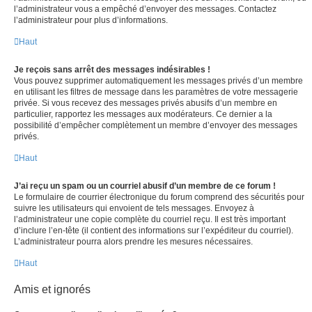
l’administrateur vous a empêché d’envoyer des messages. Contactez
l’administrateur pour plus d’informations.
Haut
Je reçois sans arrêt des messages indésirables !
Vous pouvez supprimer automatiquement les messages privés d’un membre
en utilisant les filtres de message dans les paramètres de votre messagerie
privée. Si vous recevez des messages privés abusifs d’un membre en
particulier, rapportez les messages aux modérateurs. Ce dernier a la
possibilité d’empêcher complètement un membre d’envoyer des messages
privés.
Haut
J’ai reçu un spam ou un courriel abusif d’un membre de ce forum !
Le formulaire de courrier électronique du forum comprend des sécurités pour
suivre les utilisateurs qui envoient de tels messages. Envoyez à
l’administrateur une copie complète du courriel reçu. Il est très important
d’inclure l’en-tête (il contient des informations sur l’expéditeur du courriel).
L’administrateur pourra alors prendre les mesures nécessaires.
Haut
Amis et ignorés