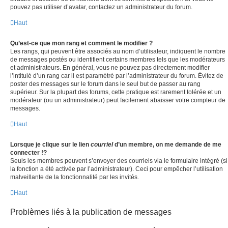
pouvez pas utiliser d’avatar, contactez un administrateur du forum.
Haut
Qu’est-ce que mon rang et comment le modifier ?
Les rangs, qui peuvent être associés au nom d’utilisateur, indiquent le nombre
de messages postés ou identifient certains membres tels que les modérateurs
et administrateurs. En général, vous ne pouvez pas directement modifier
l’intitulé d’un rang car il est paramétré par l’administrateur du forum. Évitez de
poster des messages sur le forum dans le seul but de passer au rang
supérieur. Sur la plupart des forums, cette pratique est rarement tolérée et un
modérateur (ou un administrateur) peut facilement abaisser votre compteur de
messages.
Haut
Lorsque je clique sur le lien
courriel
d’un membre, on me demande de me
connecter !?
Seuls les membres peuvent s’envoyer des courriels via le formulaire intégré (si
la fonction a été activée par l’administrateur). Ceci pour empêcher l’utilisation
malveillante de la fonctionnalité par les invités.
Haut
Problèmes liés à la publication de messages