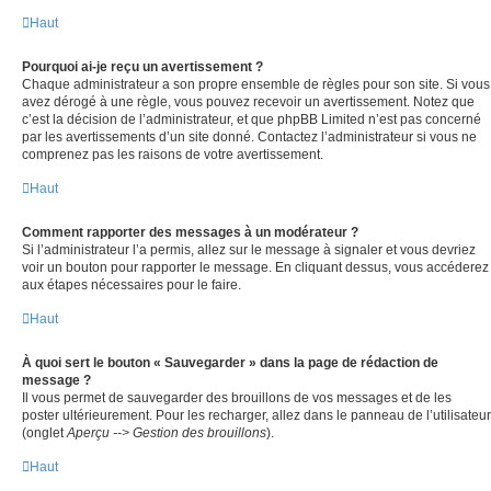
Haut
Pourquoi ai-je reçu un avertissement ?
Chaque administrateur a son propre ensemble de règles pour son site. Si vous
avez dérogé à une règle, vous pouvez recevoir un avertissement. Notez que
c’est la décision de l’administrateur, et que phpBB Limited n’est pas concerné
par les avertissements d’un site donné. Contactez l’administrateur si vous ne
comprenez pas les raisons de votre avertissement.
Haut
Comment rapporter des messages à un modérateur ?
Si l’administrateur l’a permis, allez sur le message à signaler et vous devriez
voir un bouton pour rapporter le message. En cliquant dessus, vous accéderez
aux étapes nécessaires pour le faire.
Haut
À quoi sert le bouton « Sauvegarder » dans la page de rédaction de
message ?
Il vous permet de sauvegarder des brouillons de vos messages et de les
poster ultérieurement. Pour les recharger, allez dans le panneau de l’utilisateur
(onglet
Aperçu --> Gestion des brouillons
).
Haut