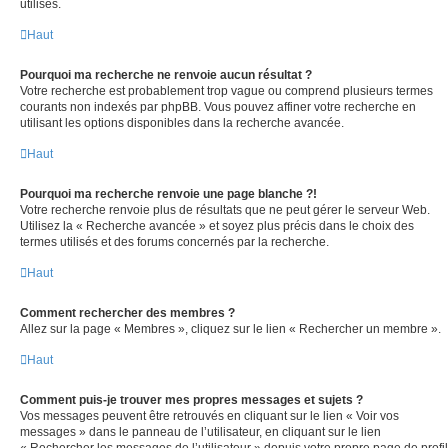
utilisés.
Haut
Pourquoi ma recherche ne renvoie aucun résultat ?
Votre recherche est probablement trop vague ou comprend plusieurs termes
courants non indexés par phpBB. Vous pouvez affiner votre recherche en
utilisant les options disponibles dans la recherche avancée.
Haut
Pourquoi ma recherche renvoie une page blanche ?!
Votre recherche renvoie plus de résultats que ne peut gérer le serveur Web.
Utilisez la « Recherche avancée » et soyez plus précis dans le choix des
termes utilisés et des forums concernés par la recherche.
Haut
Comment rechercher des membres ?
Allez sur la page « Membres », cliquez sur le lien « Rechercher un membre ».
Haut
Comment puis-je trouver mes propres messages et sujets ?
Vos messages peuvent être retrouvés en cliquant sur le lien « Voir vos
messages » dans le panneau de l’utilisateur, en cliquant sur le lien